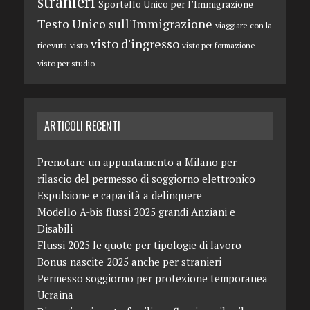
stranieri
Sportello Unico per l’Immigrazione
Testo Unico sull'Immigrazione
viaggiare con la
visto d'ingresso
ricevuta
visto
visto per formazione
visto per studio
ARTICOLI RECENTI
Prenotare un appuntamento a Milano per
rilascio del permesso di soggiorno elettronico
Espulsione e capacità a delinquere
Modello A-bis flussi 2025 grandi Anziani e
Disabili
Flussi 2025 le quote per tipologie di lavoro
Bonus nascite 2025 anche per stranieri
Permesso soggiorno per protezione temporanea
Ucraina