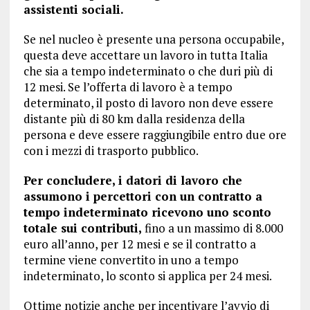
assistenti sociali.
Se nel nucleo è presente una persona occupabile,
questa deve accettare un lavoro in tutta Italia
che sia a tempo indeterminato o che duri più di
12 mesi. Se l’offerta di lavoro è a tempo
determinato, il posto di lavoro non deve essere
distante più di 80 km dalla residenza della
persona e deve essere raggiungibile entro due ore
con i mezzi di trasporto pubblico.
Per concludere, i datori di lavoro che
assumono i percettori con un contratto a
tempo indeterminato ricevono uno sconto
totale sui contributi,
fino a un massimo di 8.000
euro all’anno, per 12 mesi e se il contratto a
termine viene convertito in uno a tempo
indeterminato, lo sconto si applica per 24 mesi.
Ottime notizie anche per incentivare l’avvio di