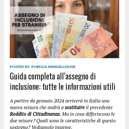
POSTED BY:
PORTALE IMMIGRAZIONE
Guida completa all’assegno di
inclusione: tutte le informazioni utili
A partire da gennaio 2024 arriverà in Italia una
nuova misura che andrà a
sostituire
il precedente
Reddito di Cittadinanza
. Ma in cosa differiscono le
due misure? Quali sono le caratteristiche di questo
sostegno? Vediamolo insieme.