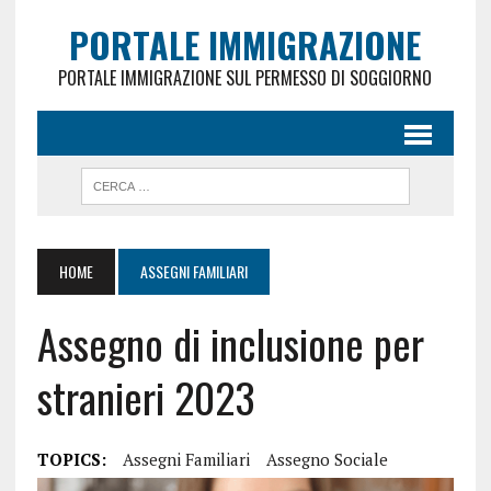
PORTALE IMMIGRAZIONE
PORTALE IMMIGRAZIONE SUL PERMESSO DI SOGGIORNO
HOME
ASSEGNI FAMILIARI
Assegno di inclusione per
stranieri 2023
TOPICS:
Assegni Familiari
Assegno Sociale