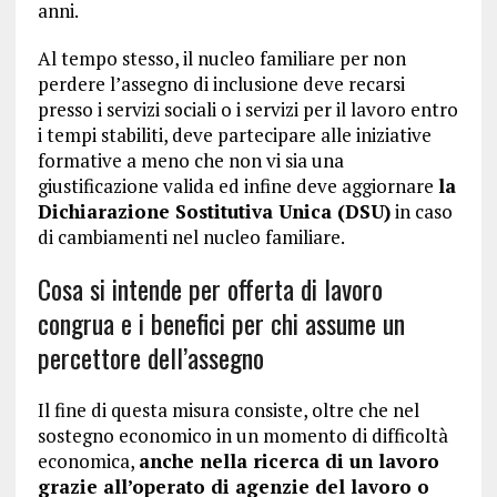
anni.
Al tempo stesso, il nucleo familiare per non
perdere l’assegno di inclusione deve recarsi
presso i servizi sociali o i servizi per il lavoro entro
i tempi stabiliti, deve partecipare alle iniziative
formative a meno che non vi sia una
giustificazione valida ed infine deve aggiornare
la
Dichiarazione Sostitutiva Unica (DSU)
in caso
di cambiamenti nel nucleo familiare.
Cosa si intende per offerta di lavoro
congrua e i benefici per chi assume un
percettore dell’assegno
Il fine di questa misura consiste, oltre che nel
sostegno economico in un momento di difficoltà
economica,
anche nella ricerca di un lavoro
grazie all’operato di agenzie del lavoro o