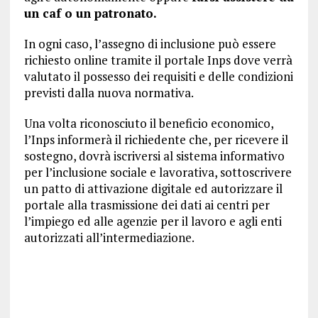
un caf o un patronato.
In ogni caso, l’assegno di inclusione può essere
richiesto online tramite il portale Inps dove verrà
valutato il possesso dei requisiti e delle condizioni
previsti dalla nuova normativa.
Una volta riconosciuto il beneficio economico,
l’Inps informerà il richiedente che, per ricevere il
sostegno, dovrà iscriversi al sistema informativo
per l’inclusione sociale e lavorativa, sottoscrivere
un patto di attivazione digitale ed autorizzare il
portale alla trasmissione dei dati ai centri per
l’impiego ed alle agenzie per il lavoro e agli enti
autorizzati all’intermediazione.