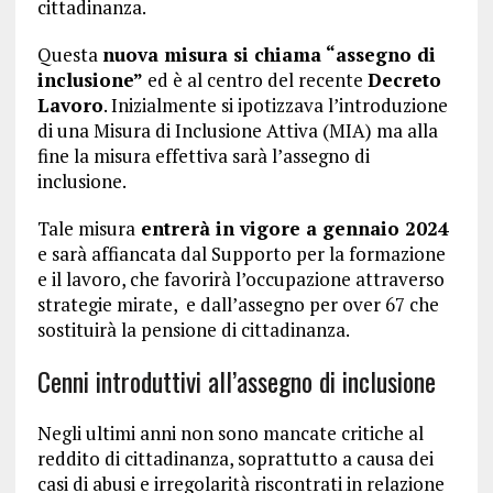
cittadinanza.
Questa
nuova misura si chiama “assegno di
inclusione”
ed è al centro del recente
Decreto
Lavoro
. Inizialmente si ipotizzava l’introduzione
di una Misura di Inclusione Attiva (MIA) ma alla
fine la misura effettiva sarà l’assegno di
inclusione.
Tale misura
entrerà in vigore a gennaio 2024
e sarà affiancata dal Supporto per la formazione
e il lavoro, che favorirà l’occupazione attraverso
strategie mirate, e dall’assegno per over 67 che
sostituirà la pensione di cittadinanza.
Cenni introduttivi all’assegno di inclusione
Negli ultimi anni non sono mancate critiche al
reddito di cittadinanza, soprattutto a causa dei
casi di abusi e irregolarità riscontrati in relazione