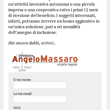
un’attività lavorativa autonoma o una piccola
impresa o una cooperativa entro i primi 12 mesi
di ricezione del beneficio. I soggetti interessati,
infatti, potranno ricevere un bonus aggiuntivo in
un’unica soluzione, pari a sei mensilità
dell’assegno di inclusione.
Hai ancora dubbi, scrivici..
Il tuo nome
La tua email
città