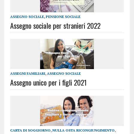
ASSEGNO SOCIALE
,
PENSIONE SOCIALE
Assegno sociale per stranieri 2022
ASSEGNI FAMILIARI
,
ASSEGNO SOCIALE
Assegno unico per i figli 2021
CARTA DI SOGGIORNO
,
NULLA OSTA RICONGIUNGIMENTO
,