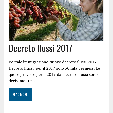
Decreto flussi 2017
Portale immigrazione Nuovo decreto flussi 2017
Decreto flussi, per il 2017 solo 30mila permessi Le
quote previste per il 2017 dal decreto flussi sono
decisamente…
READ MORE