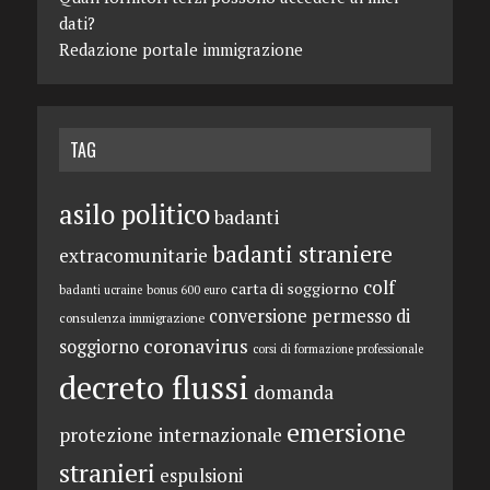
dati?
Redazione portale immigrazione
TAG
asilo politico
badanti
badanti straniere
extracomunitarie
colf
carta di soggiorno
badanti ucraine
bonus 600 euro
conversione permesso di
consulenza immigrazione
coronavirus
soggiorno
corsi di formazione professionale
decreto flussi
domanda
emersione
protezione internazionale
stranieri
espulsioni