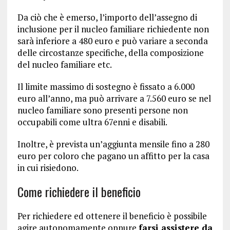
Da ciò che è emerso, l’importo dell’assegno di
inclusione per il nucleo familiare richiedente non
sarà inferiore a 480 euro e può variare a seconda
delle circostanze specifiche, della composizione
del nucleo familiare etc.
Il limite massimo di sostegno è fissato a 6.000
euro all’anno, ma può arrivare a 7.560 euro se nel
nucleo familiare sono presenti persone non
occupabili come ultra 67enni e disabili.
Inoltre, è prevista un’aggiunta mensile fino a 280
euro per coloro che pagano un affitto per la casa
in cui risiedono.
Come richiedere il beneficio
Per richiedere ed ottenere il beneficio è possibile
agire autonomamente oppure
farsi assistere da