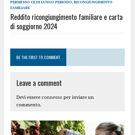
PERMESSO CE DI LUNGO PERIODO
,
RICONGIUNGIMENTO
FAMILIARE
Reddito ricongiungimento familiare e carta
di soggiorno 2024
BE THE FIRST TO COMMENT
Leave a comment
Devi essere
connesso
per inviare un
commento.