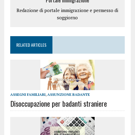
Portale Immigrazione
Redazione di portale immigrazione e permesso di
soggiorno
RELATED ARTICLES
ASSEGNI FAMILIARI
,
ASSUNZIONE BADANTE
Disoccupazione per badanti straniere