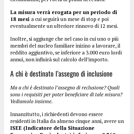
La misura verrà erogata per un periodo di
18 mesi
a cui seguirà un mese di stop e poi
eventualmente un ulteriore rinnovo di 12 mesi.
Inoltre, si aggiunge che nel caso in cui uno o più
membri del nucleo familiare inizino a lavorare, il
reddito aggiuntivo, se inferiore a 3.000 euro lordi
annui, non influirà sul calcolo dell’importo.
A chi è destinato l’assegno di inclusione
Ma a chi è destinato l’assegno di reclusione? Quali
sono i requisiti per poter beneficiare di tale misura?
Vediamolo insieme.
Innanzitutto, i richiedenti devono essere
residenti in Italia da almeno cinque anni, avere un
ISEE (Indicatore della Situazione