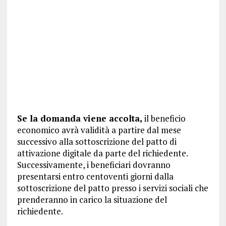
Se la domanda viene accolta,
il beneficio
economico avrà validità a partire dal mese
successivo alla sottoscrizione del patto di
attivazione digitale da parte del richiedente.
Successivamente, i beneficiari dovranno
presentarsi entro centoventi giorni dalla
sottoscrizione del patto presso i servizi sociali che
prenderanno in carico la situazione del
richiedente.