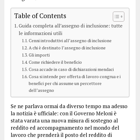
Table of Contents
Guida completa all’assegno di inclusione: tutte
le informazioni utili
Cenni introduttivi all’assegno di inclusione
A chi è destinato l’assegno di inclusione
Gli importi
Come richiedere il beneficio
Cosa accade in caso di dichiarazioni mendaci
Cosa si intende per offerta di lavoro congrua e i
benefici per chi assume un percettore
dell’assegno
Se ne parlava ormai da diverso tempo ma adesso
la notizia è ufficiale: con il Governo Meloni è
stata varata una nuova misura di sostegno al
reddito ed accompagnamento nel mondo del
lavoro che prenderà il posto del reddito di