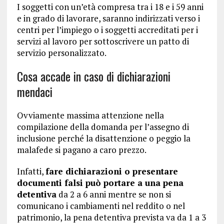
I soggetti con un’età compresa tra i 18 e i 59 anni
e in grado di lavorare, saranno indirizzati verso i
centri per l’impiego o i soggetti accreditati per i
servizi al lavoro per sottoscrivere un patto di
servizio personalizzato.
Cosa accade in caso di dichiarazioni
mendaci
Ovviamente massima attenzione nella
compilazione della domanda per l’assegno di
inclusione perché la disattenzione o peggio la
malafede si pagano a caro prezzo.
Infatti,
fare dichiarazioni o presentare
documenti falsi può portare a una pena
detentiva
da 2 a 6 anni mentre se non si
comunicano i cambiamenti nel reddito o nel
patrimonio, la pena detentiva prevista va da 1 a 3