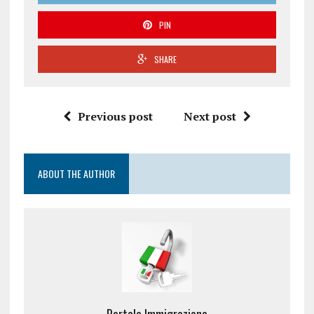
PIN
SHARE
Previous post
Next post
ABOUT THE AUTHOR