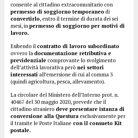
consente al cittadino extracomunitario con
permesso di soggiorno temporaneo
di
convertirlo
, entro il termine di durata dei sei
mesi, in
permesso di soggiorno per motivi di
lavoro.
Esibendo il
contratto di lavoro subordinato
ovvero la
documentazione retributiva e
previdenziale
comprovante lo svolgimento
dell’attività lavorativa però
nei settori
interessati
all’emersione di cui al comma 3
(quindi agricoltura, pesca, allevamento).
La circolare del Ministero dell’Interno prot. n.
40467 del 30 maggio 2020, prevede che il
cittadino straniero
deve presentare istanza di
conversione alla Questura
esclusivamente per
il tramite le Poste Italiane
con il consueto Kit
postale.