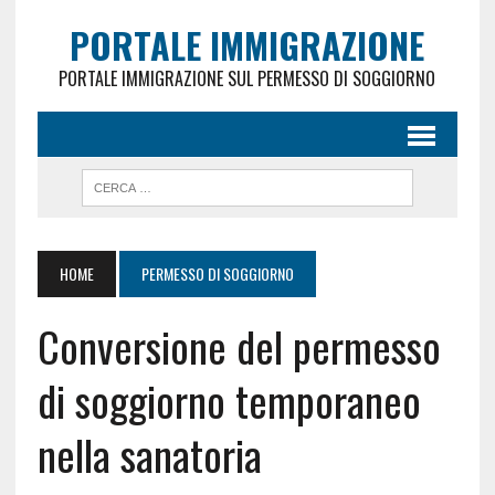
PORTALE IMMIGRAZIONE
PORTALE IMMIGRAZIONE SUL PERMESSO DI SOGGIORNO
HOME
PERMESSO DI SOGGIORNO
Conversione del permesso
di soggiorno temporaneo
nella sanatoria