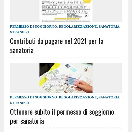
PERMESSO DI SOGGIORNO
,
REGOLARIZZAZIONE
,
SANATORIA
STRANIERI
Contributi da pagare nel 2021 per la
sanatoria
PERMESSO DI SOGGIORNO
,
REGOLARIZZAZIONE
,
SANATORIA
STRANIERI
Ottenere subito il permesso di soggiorno
per sanatoria