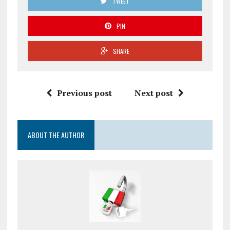
TWEET
PIN
SHARE
Previous post
Next post
ABOUT THE AUTHOR