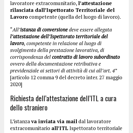
lavoratore extracomunitario,
l’attestazione
rilasciata dall’Ispettorato Territoriale del
Lavoro
competente (quella del luogo di lavoro).
“
All’
istanza di conversione
deve essere allegata
l’attestazione dell’Ispettorato territoriale del
lavoro
, competente in relazione al luogo di
svolgimento della prestazione lavorativa, di
corrispondenza del
contratto di lavoro subordinato
ovvero della documentazione retributiva e
previdenziale ai settori di attività di cui all’art. 4
”
[articolo 12 comma 9 del decreto inter. 27 maggio
2020]
Richiesta dell’attestazione dell’ITL a cura
dello straniero
L’istanza
va inviata via mail
dal lavoratore
extracomunitario
all’ITL
Ispettorato territoriale