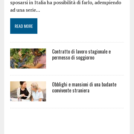
sposarsi in Italia ha possibilità di farlo, adempiendo
ad una serie…
READ MORE
Contratto di lavoro stagionale e
permesso di soggiorno
Obblighi e mansioni di una badante
convivente straniera