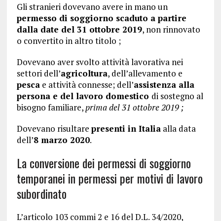
Gli stranieri dovevano avere in mano un
permesso di soggiorno scaduto a partire
dalla date del 31 ottobre 2019
, non rinnovato
o convertito in altro titolo ;
Dovevano aver svolto attività lavorativa nei
settori dell’
agricoltura
, dell’allevamento e
pesca
e attività connesse; dell’
assistenza alla
persona e del lavoro domestico
di sostegno al
bisogno familiare,
prima del 31 ottobre 2019 ;
Dovevano risultare
presenti in Italia
alla data
dell’
8 marzo 2020
.
La conversione dei permessi di soggiorno
temporanei in permessi per motivi di lavoro
subordinato
L’articolo 103 commi 2 e 16 del D.L. 34/2020,