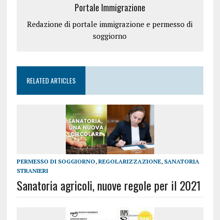
Portale Immigrazione
Redazione di portale immigrazione e permesso di
soggiorno
RELATED ARTICLES
PERMESSO DI SOGGIORNO
,
REGOLARIZZAZIONE
,
SANATORIA
STRANIERI
Sanatoria agricoli, nuove regole per il 2021