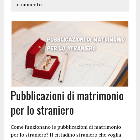
commento.
Pubblicazioni di matrimonio
per lo straniero
Come funzionano le pubblicazioni di matrimonio
per lo straniero? Il cittadino straniero che voglia