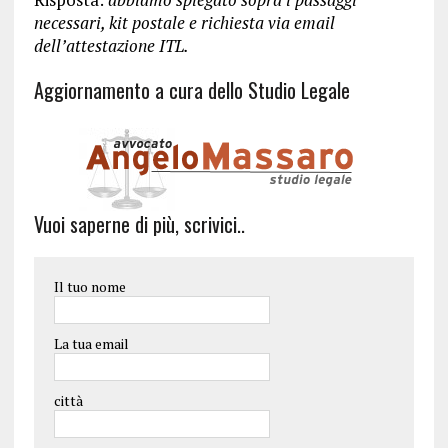
necessari, kit postale e richiesta via email
dell’attestazione ITL.
Aggiornamento a cura dello Studio Legale
Vuoi saperne di più, scrivici..
Il tuo nome
La tua email
città