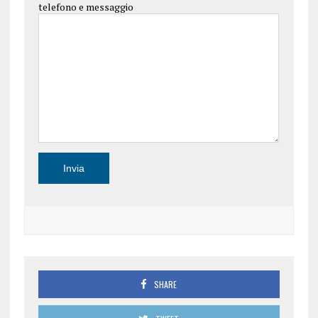
telefono e messaggio
SHARE