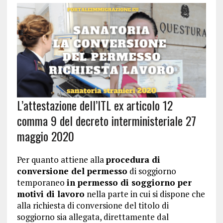
L’attestazione dell’ITL ex articolo 12
comma 9 del decreto interministeriale 27
maggio 2020
Per quanto attiene alla
procedura di
conversione del permesso
di soggiorno
temporaneo
in permesso di soggiorno per
motivi di lavoro
nella parte in cui si dispone che
alla richiesta di conversione del titolo di
soggiorno sia allegata, direttamente dal