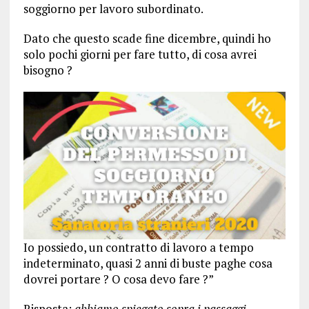
soggiorno per lavoro subordinato.
Dato che questo scade fine dicembre, quindi ho
solo pochi giorni per fare tutto, di cosa avrei
bisogno ?
Io possiedo, un contratto di lavoro a tempo
indeterminato, quasi 2 anni di buste paghe cosa
dovrei portare ? O cosa devo fare ?”
Risposta:
abbiamo spiegato sopra i passaggi