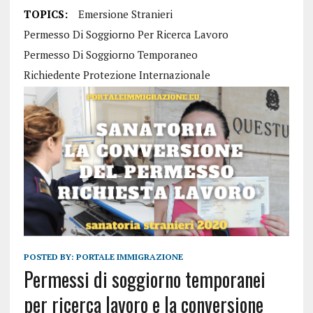
TOPICS:
Emersione Stranieri
Permesso Di Soggiorno Per Ricerca Lavoro
Permesso Di Soggiorno Temporaneo
Richiedente Protezione Internazionale
POSTED BY:
PORTALE IMMIGRAZIONE
Permessi di soggiorno temporanei
per ricerca lavoro e la conversione