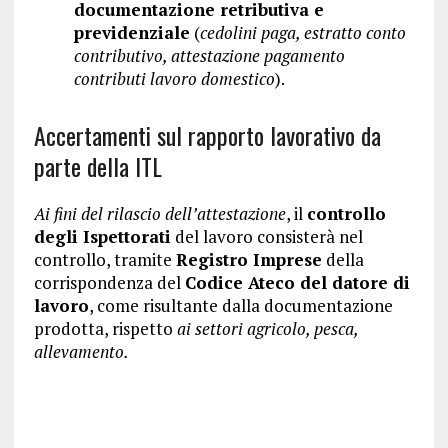
documentazione retributiva e
previdenziale
(
cedolini paga, estratto conto
contributivo, attestazione pagamento
contributi lavoro domestico
).
Accertamenti sul rapporto lavorativo da
parte della ITL
Ai fini del rilascio dell’attestazione
, il
controllo
degli Ispettorati
del lavoro consisterà nel
controllo, tramite
Registro Imprese
della
corrispondenza del
Codice Ateco del datore di
lavoro
, come risultante dalla documentazione
prodotta, rispetto
ai settori agricolo, pesca,
allevamento.