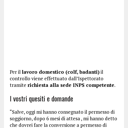
Per il
lavoro domestico (colf, badanti)
il
controllo viene effettuato dall’Ispettorato
tramite
richiesta alla sede INPS competente
.
I vostri quesiti e domande
“Salve, oggi mi hanno consegnato il permesso di
soggiorno, dopo 6 mesi di attesa , mi hanno detto
che dovrei fare la conversione a permesso di