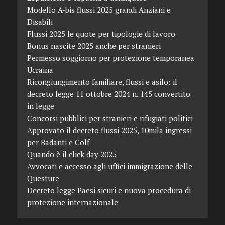
Modello A-bis flussi 2025 grandi Anziani e
Disabili
Flussi 2025 le quote per tipologie di lavoro
Bonus nascite 2025 anche per stranieri
Permesso soggiorno per protezione temporanea
Ucraina
Ricongiungimento familiare, flussi e asilo: il
decreto legge 11 ottobre 2024 n. 145 convertito
in legge
Concorsi pubblici per stranieri e rifugiati politici
Approvato il decreto flussi 2025, 10mila ingressi
per Badanti e Colf
Quando è il click day 2025
Avvocati e accesso agli uffici immigrazione delle
Questure
Decreto legge Paesi sicuri e nuova procedura di
protezione internazionale