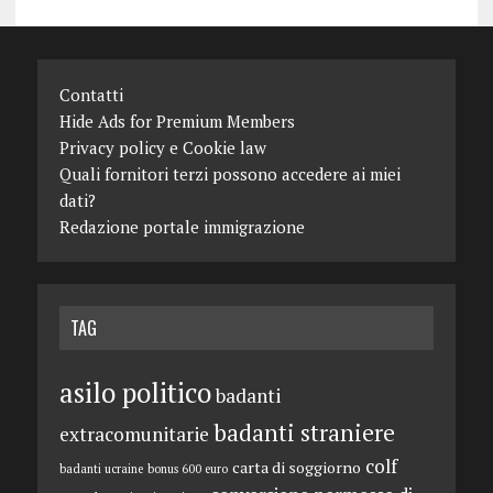
Contatti
Hide Ads for Premium Members
Privacy policy e Cookie law
Quali fornitori terzi possono accedere ai miei
dati?
Redazione portale immigrazione
TAG
asilo politico
badanti
badanti straniere
extracomunitarie
colf
carta di soggiorno
badanti ucraine
bonus 600 euro