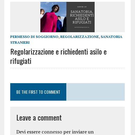
PERMESSO DI SOGGIORNO
,
REGOLARIZZAZIONE
,
SANATORIA
STRANIERI
Regolarizzazione e richiedenti asilo e
rifugiati
BE THE FIRST TO COMMENT
Leave a comment
Devi essere
connesso
per inviare un