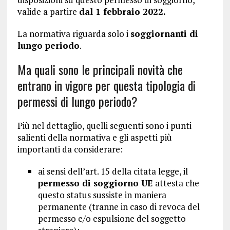
valide a partire
dal 1 febbraio 2022.
La normativa riguarda solo i
soggiornanti di
lungo periodo
.
Ma quali sono le principali novità che
entrano in vigore per questa tipologia di
permessi di lungo periodo?
Più nel dettaglio, quelli seguenti sono i punti
salienti della normativa e gli aspetti più
importanti da considerare:
ai sensi dell’art. 15 della citata legge, il
permesso di soggiorno UE
attesta che
questo status sussiste in maniera
permanente (tranne in caso di revoca del
permesso e/o espulsione del soggetto