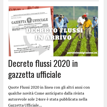
Decreto flussi 2020 in
gazzetta ufficiale
Quote Flussi 2020 in linea con gli altri anni con
qualche novità Come anticipato dalla rivista
autorevole sole 24ore è stata pubblicata nella
Gazzetta Ufficiale…