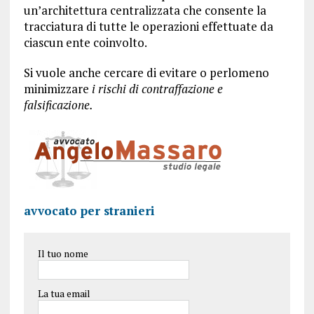
un’architettura centralizzata che consente la
tracciatura di tutte le operazioni effettuate da
ciascun ente coinvolto.
Si vuole anche cercare di evitare o perlomeno
minimizzare
i rischi di contraffazione e
falsificazione.
avvocato per stranieri
Il tuo nome
La tua email