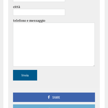
città
telefono e messaggio
SHARE