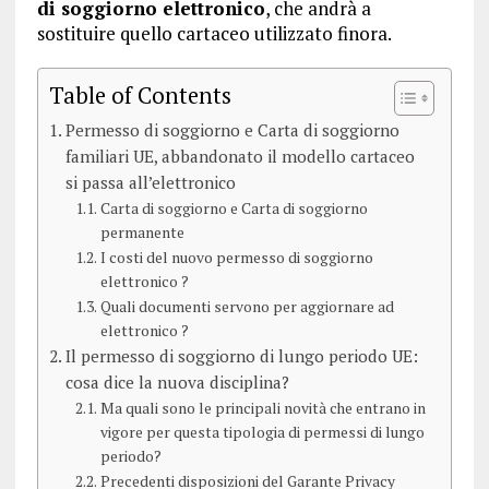
di soggiorno elettronico
, che andrà a
sostituire quello cartaceo utilizzato finora.
Table of Contents
Permesso di soggiorno e Carta di soggiorno
familiari UE, abbandonato il modello cartaceo
si passa all’elettronico
Carta di soggiorno e Carta di soggiorno
permanente
I costi del nuovo permesso di soggiorno
elettronico ?
Quali documenti servono per aggiornare ad
elettronico ?
Il permesso di soggiorno di lungo periodo UE:
cosa dice la nuova disciplina?
Ma quali sono le principali novità che entrano in
vigore per questa tipologia di permessi di lungo
periodo?
Precedenti disposizioni del Garante Privacy