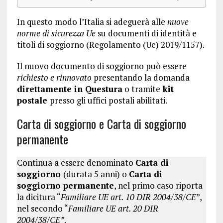
In questo modo l’Italia si adeguerà alle
nuove
norme di sicurezza Ue
su documenti di identità e
titoli di soggiorno (Regolamento (Ue) 2019/1157).
Il nuovo documento di soggiorno può essere
richiesto e rinnovato
presentando la domanda
direttamente in Questura
o tramite
kit
postale
presso gli uffici postali abilitati.
Carta di soggiorno e Carta di soggiorno
permanente
Continua a essere denominato
Carta di
soggiorno
(durata 5 anni) o
Carta di
soggiorno permanente
, nel primo caso riporta
la dicitura “
Familiare UE art. 10 DIR 2004/38/CE
”,
nel secondo “
Familiare UE art. 20 DIR
2004/38/CE”
.