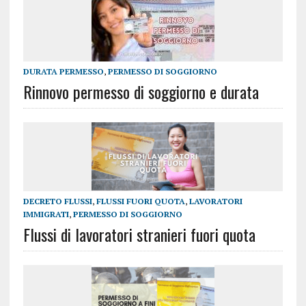
DURATA PERMESSO
,
PERMESSO DI SOGGIORNO
Rinnovo permesso di soggiorno e durata
DECRETO FLUSSI
,
FLUSSI FUORI QUOTA
,
LAVORATORI
IMMIGRATI
,
PERMESSO DI SOGGIORNO
Flussi di lavoratori stranieri fuori quota