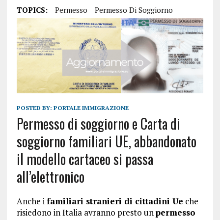
TOPICS:
Permesso
Permesso Di Soggiorno
POSTED BY:
PORTALE IMMIGRAZIONE
Permesso di soggiorno e Carta di
soggiorno familiari UE, abbandonato
il modello cartaceo si passa
all’elettronico
Anche i
familiari stranieri di cittadini Ue
che
risiedono in Italia avranno presto un
permesso