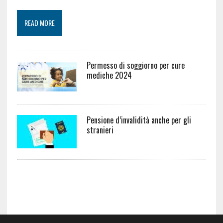
READ MORE
Permesso di soggiorno per cure
mediche 2024
Pensione d’invalidità anche per gli
stranieri