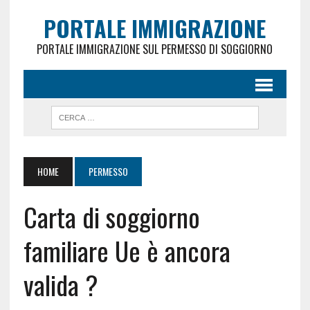
PORTALE IMMIGRAZIONE
PORTALE IMMIGRAZIONE SUL PERMESSO DI SOGGIORNO
HOME
PERMESSO
Carta di soggiorno
familiare Ue è ancora
valida ?