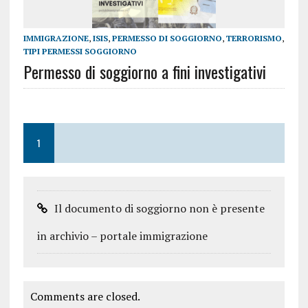
IMMIGRAZIONE
,
ISIS
,
PERMESSO DI SOGGIORNO
,
TERRORISMO
,
TIPI PERMESSI SOGGIORNO
Permesso di soggiorno a fini investigativi
1
Il documento di soggiorno non è presente
in archivio – portale immigrazione
Comments are closed.