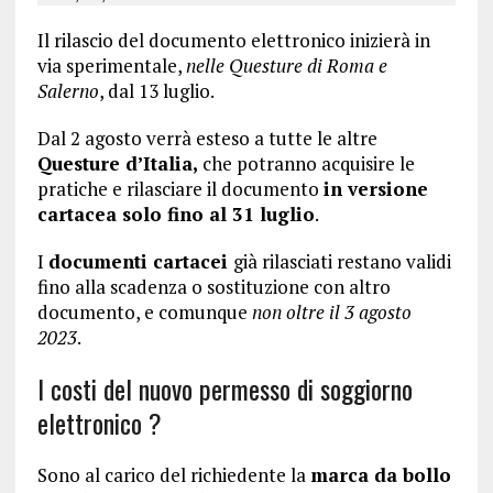
Il rilascio del documento elettronico inizierà in
via sperimentale,
nelle Questure di Roma e
Salerno
, dal 13 luglio.
Dal 2 agosto verrà esteso a tutte le altre
Questure d’Italia,
che potranno acquisire le
pratiche e rilasciare il documento
in versione
cartacea solo fino al 31 luglio
.
I
documenti cartacei
già rilasciati restano validi
fino alla scadenza o sostituzione con altro
documento, e comunque
non oltre il 3 agosto
2023
.
I costi del nuovo permesso di soggiorno
elettronico ?
Sono al carico del richiedente la
marca da bollo