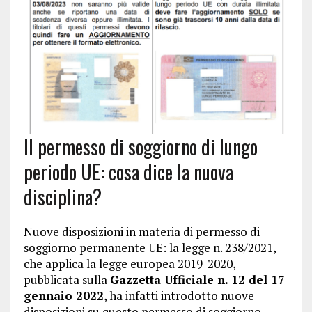
Il permesso di soggiorno di lungo
periodo UE: cosa dice la nuova
disciplina?
Nuove disposizioni in materia di permesso di
soggiorno permanente UE: la legge n. 238/2021,
che applica la legge europea 2019-2020,
pubblicata sulla
Gazzetta Ufficiale n. 12 del 17
gennaio 2022
, ha infatti introdotto nuove
disposizioni su questo permesso di soggiorno,