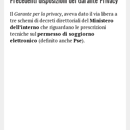
Il
Garante per la privacy
, aveva dato il via libera a
tre schemi di decreti direttoriali del
Ministero
dell’interno
che riguardano le prescrizioni
tecniche sul
permesso di soggiorno
elettronico
(definito anche
Pse
).