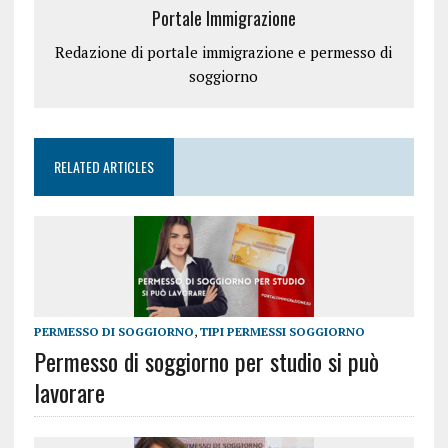
Portale Immigrazione
Redazione di portale immigrazione e permesso di
soggiorno
RELATED ARTICLES
PERMESSO DI SOGGIORNO
,
TIPI PERMESSI SOGGIORNO
Permesso di soggiorno per studio si può
lavorare