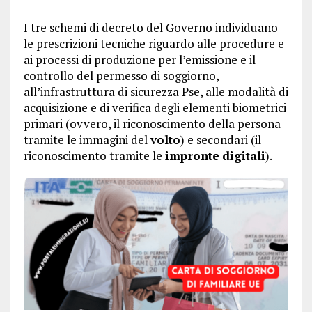
I tre schemi di decreto del Governo individuano
le prescrizioni tecniche riguardo alle procedure e
ai processi di produzione per l’emissione e il
controllo del permesso di soggiorno,
all’infrastruttura di sicurezza Pse, alle modalità di
acquisizione e di verifica degli elementi biometrici
primari (ovvero, il riconoscimento della persona
tramite le immagini del
volto
) e secondari (il
riconoscimento tramite le
impronte
digitali
).