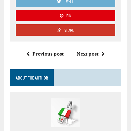
TWEET
PIN
SHARE
Previous post
Next post
ABOUT THE AUTHOR