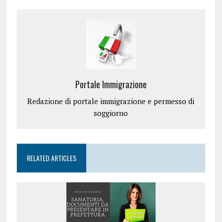
Portale Immigrazione
Redazione di portale immigrazione e permesso di
soggiorno
RELATED ARTICLES