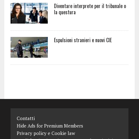
Diventare interprete per il tribunale o
la questura
Espulsioni stranieri e nuovi CIE
Contatti
Hide Ads for Premium Members
Privacy policy e Cookie law