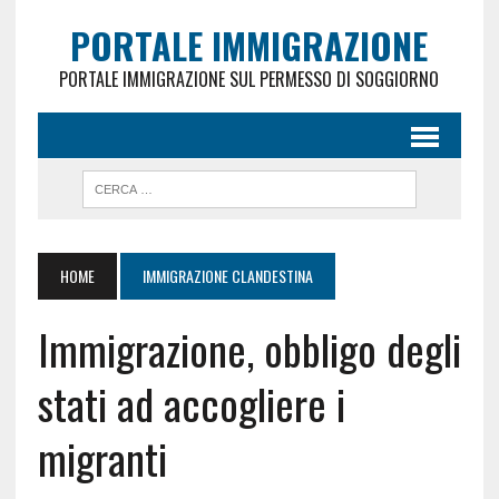
PORTALE IMMIGRAZIONE
PORTALE IMMIGRAZIONE SUL PERMESSO DI SOGGIORNO
HOME
IMMIGRAZIONE CLANDESTINA
Immigrazione, obbligo degli
stati ad accogliere i
migranti