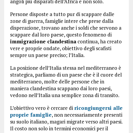
angoli più disparati dell’Africa e non solo.
Persone disposte a tutto pur di scappare dalle
zone di guerra, famiglie intere che prese dalla
disperazione, trovano anche i soldi che servono a
scappare dal loro paese, questo fenomeno di
immigrazione clandestina
continua, ha creato
vere e proprie ondate, obiettivo degli scafisti
sempre un paese preciso; l’Italia.
La posizione dell’Italia stessa nel mediterraneo è
strategica, parliamo di un paese che è il cuore del
mediterraneo, molte delle persone che in
maniera clandestina scappano dai loro paesi,
vedono nell’Italia una semplice zona di transito.
L’obiettivo vero è cercare di
ricongiungersi alle
proprie famiglie
, non necessariamente presenti
su suolo italiano, magari migrate verso altri paesi.
Il costo non solo in termini economici per il