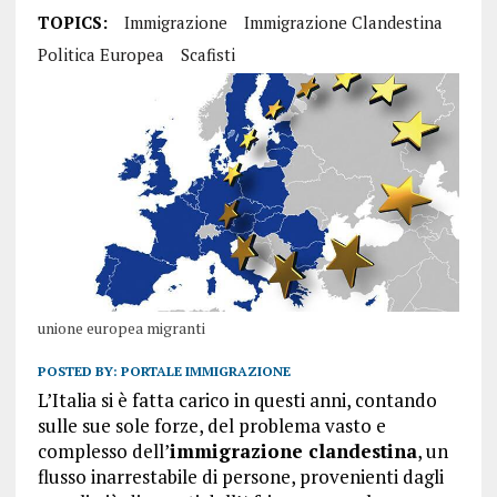
TOPICS:
Immigrazione
Immigrazione Clandestina
Politica Europea
Scafisti
unione europea migranti
POSTED BY:
PORTALE IMMIGRAZIONE
L’Italia si è fatta carico in questi anni, contando
sulle sue sole forze, del problema vasto e
complesso dell’
immigrazione clandestina
, un
flusso inarrestabile di persone, provenienti dagli