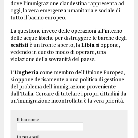
dove l’immigrazione clandestina rappresenta ad
oggi, la vera emergenza umanitaria e sociale di
tutto il bacino europeo.
La questione invece delle operazioni all’interno
delle acque libiche per distruggere le barche degli
scafisti
è un fronte aperto, la
Libia
si oppone,
vedendo in questo modo di operare, una
violazione della sovranità del paese.
L’
Ungheria
come membro dell’Unione Europea,
si oppone decisamente a una politica di gestione
del problema dell’immigrazione proveniente
dall’Italia. Cercare di tutelare i propri cittadini da
un’immigrazione incontrollata è la vera priorità.
Il tuo nome
La tua email