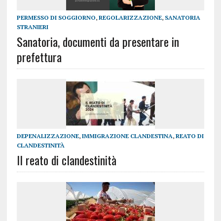
PERMESSO DI SOGGIORNO
,
REGOLARIZZAZIONE
,
SANATORIA
STRANIERI
Sanatoria, documenti da presentare in
prefettura
DEPENALIZZAZIONE
,
IMMIGRAZIONE CLANDESTINA
,
REATO DI
CLANDESTINITÀ
Il reato di clandestinità