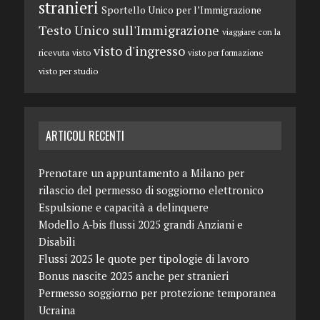
stranieri
Sportello Unico per l’Immigrazione
Testo Unico sull'Immigrazione
viaggiare con la
visto d'ingresso
ricevuta
visto
visto per formazione
visto per studio
ARTICOLI RECENTI
Prenotare un appuntamento a Milano per
rilascio del permesso di soggiorno elettronico
Espulsione e capacità a delinquere
Modello A-bis flussi 2025 grandi Anziani e
Disabili
Flussi 2025 le quote per tipologie di lavoro
Bonus nascite 2025 anche per stranieri
Permesso soggiorno per protezione temporanea
Ucraina