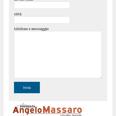
città
telefono e messaggio