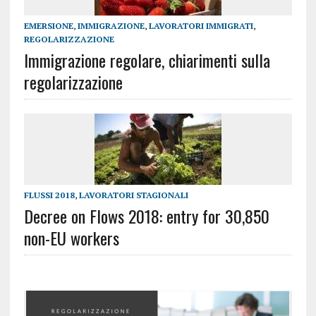
EMERSIONE
,
IMMIGRAZIONE
,
LAVORATORI IMMIGRATI
,
REGOLARIZZAZIONE
Immigrazione regolare, chiarimenti sulla
regolarizzazione
FLUSSI 2018
,
LAVORATORI STAGIONALI
Decree on Flows 2018: entry for 30,850
non-EU workers