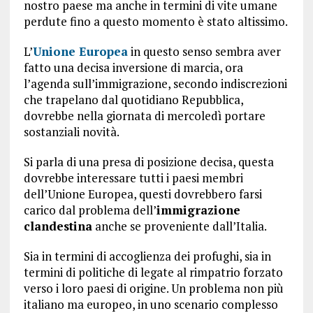
nostro paese ma anche in termini di vite umane
perdute fino a questo momento è stato altissimo.
L’
Unione Europea
in questo senso sembra aver
fatto una decisa inversione di marcia, ora
l’agenda sull’immigrazione, secondo indiscrezioni
che trapelano dal quotidiano Repubblica,
dovrebbe nella giornata di mercoledì portare
sostanziali novità.
Si parla di una presa di posizione decisa, questa
dovrebbe interessare tutti i paesi membri
dell’Unione Europea, questi dovrebbero farsi
carico dal problema dell’
immigrazione
clandestina
anche se proveniente dall’Italia.
Sia in termini di accoglienza dei profughi, sia in
termini di politiche di legate al rimpatrio forzato
verso i loro paesi di origine. Un problema non più
italiano ma europeo, in uno scenario complesso