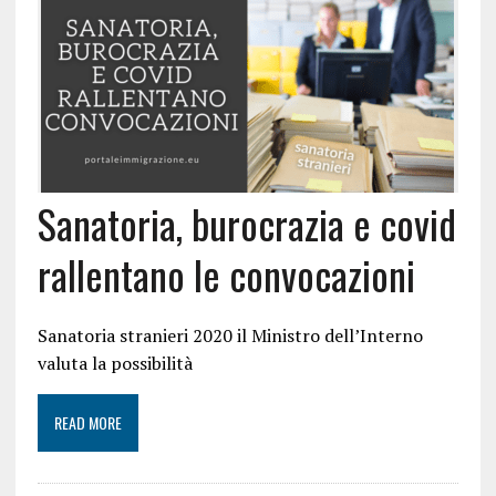
Sanatoria, burocrazia e covid
rallentano le convocazioni
Sanatoria stranieri 2020 il Ministro dell’Interno
valuta la possibilità
READ MORE