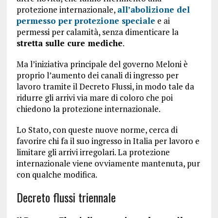
protezione internazionale,
all’abolizione del
permesso per protezione speciale
e ai
permessi per calamità, senza dimenticare la
stretta sulle cure mediche
.
Ma l’iniziativa principale del governo Meloni è
proprio l’aumento dei canali di ingresso per
lavoro tramite il Decreto Flussi, in modo tale da
ridurre gli arrivi via mare di coloro che poi
chiedono la protezione internazionale.
Lo Stato, con queste nuove norme, cerca di
favorire chi fa il suo ingresso in Italia per lavoro e
limitare gli arrivi irregolari. La protezione
internazionale viene ovviamente mantenuta, pur
con qualche modifica.
Decreto flussi triennale