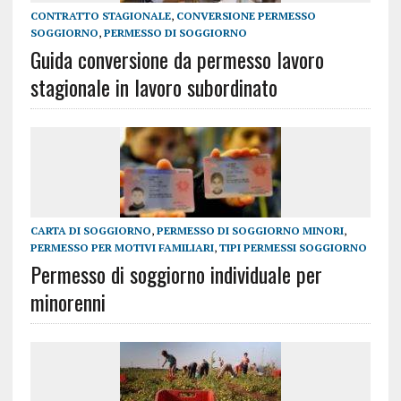
CONTRATTO STAGIONALE
,
CONVERSIONE PERMESSO
SOGGIORNO
,
PERMESSO DI SOGGIORNO
Guida conversione da permesso lavoro
stagionale in lavoro subordinato
CARTA DI SOGGIORNO
,
PERMESSO DI SOGGIORNO MINORI
,
PERMESSO PER MOTIVI FAMILIARI
,
TIPI PERMESSI SOGGIORNO
Permesso di soggiorno individuale per
minorenni