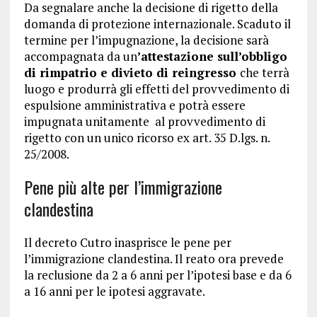
Da segnalare anche la decisione di rigetto della
domanda di protezione internazionale. Scaduto il
termine per l’impugnazione, la decisione sarà
accompagnata da un
’attestazione sull’obbligo
di rimpatrio e divieto di reingresso
che terrà
luogo e produrrà gli effetti del provvedimento di
espulsione amministrativa e potrà essere
impugnata unitamente al provvedimento di
rigetto con un unico ricorso ex art. 35 D.lgs. n.
25/2008.
Pene più alte per l’immigrazione
clandestina
Il decreto Cutro inasprisce le pene per
l’immigrazione clandestina. Il reato ora prevede
la reclusione da 2 a 6 anni per l’ipotesi base e da 6
a 16 anni per le ipotesi aggravate.