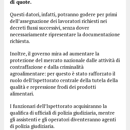
di quote.
Questi datori, infatti, potranno godere per primi
dell’assegnazione dei lavoratori richiesti nei
decreti flussi successivi, senza dover
necessariamente ripresentare la documentazione
richiesta.
Inoltre, il governo mira ad aumentare la
protezione del mercato nazionale dalle attività di
contraffazione e dalla criminalità
agroalimentare: per questo è stato rafforzato il
ruolo dell’Ispettorato centrale della tutela della
qualità e repressione frodi dei prodotti
alimentari.
I funzionari dell’Ispettorato acquisiranno la
qualifica di ufficiali di polizia giudiziaria, mentre
gli assistenti e gli operatori diventeranno agenti
di polizia giudiziaria.