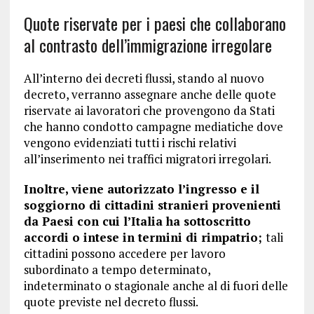
Quote riservate per i paesi che collaborano
al contrasto dell’immigrazione irregolare
All’interno dei decreti flussi, stando al nuovo
decreto, verranno assegnare anche delle quote
riservate ai lavoratori che provengono da Stati
che hanno condotto campagne mediatiche dove
vengono evidenziati tutti i rischi relativi
all’inserimento nei traffici migratori irregolari.
Inoltre, viene autorizzato l’ingresso e il
soggiorno di cittadini stranieri provenienti
da Paesi con cui l’Italia ha sottoscritto
accordi o intese in termini di rimpatrio;
tali
cittadini possono accedere per lavoro
subordinato a tempo determinato,
indeterminato o stagionale anche al di fuori delle
quote previste nel decreto flussi.