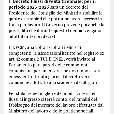
Il
Decreto Flussi diventa triennale: per il
periodo 2023-2025
sarà un decreto del
Presidente del Consiglio dei Ministri a stabilire le
quote di stranieri che potranno avere accesso in
Italia per lavoro. Il Governo prevede poi anche la
possibilità che durante questo triennio vengano
adottati ulteriori decreti.
Il DPCM, una volta ascoltati i Ministri
competenti, le associazioni iscritte nel registro ex
art 42 comma 2 TUI, il CNEL, verrà inviato al
Parlamento per i pareri delle competenti
commissioni parlamentari, che dovranno essere
emessi entro trenta giorni; il decreto verrà
comunque adottato alla scadenza dei 30 giorni.
Per stabilire nel migliore dei modi i criteri dei
flussi di ingresso si terrà conto dell’analisi del
fabbisogno del mercato del lavoro effettuata dal
Ministero del lavoro e delle politiche sociali,