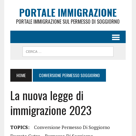
PORTALE IMMIGRAZIONE
PORTALE IMMIGRAZIONE SUL PERMESSO DI SOGGIORNO
HOME
CONVERSIONE PERMESSO SOGGIORNO
La nuova legge di
immigrazione 2023
TOPICS:
Conversione Permesso Di Soggiorno