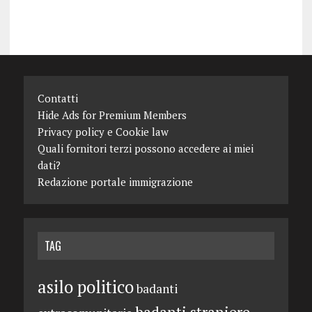
Contatti
Hide Ads for Premium Members
Privacy policy e Cookie law
Quali fornitori terzi possono accedere ai miei
dati?
Redazione portale immigrazione
TAG
asilo politico
badanti
badanti straniere