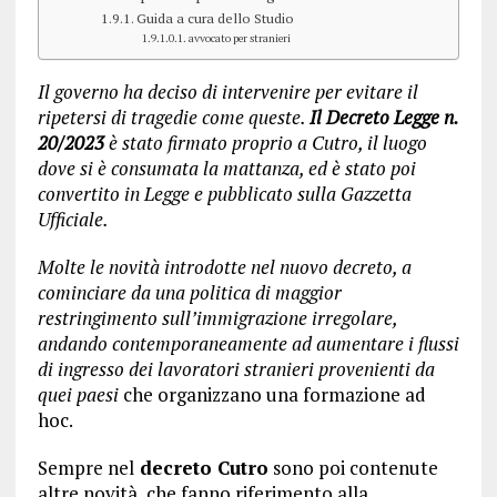
Guida a cura dello Studio
avvocato per stranieri
Il governo ha deciso di intervenire per evitare il
ripetersi di tragedie come queste.
Il Decreto Legge n.
20/2023
è stato firmato proprio a Cutro, il luogo
dove si è consumata la mattanza, ed è stato poi
convertito in Legge e pubblicato sulla Gazzetta
Ufficiale.
Molte le novità introdotte nel nuovo decreto, a
cominciare da una politica di maggior
restringimento sull’immigrazione irregolare,
andando contemporaneamente ad aumentare i flussi
di ingresso dei lavoratori stranieri provenienti da
quei paesi
che organizzano una formazione ad
hoc.
Sempre nel
decreto Cutro
sono poi contenute
altre novità, che fanno riferimento alla