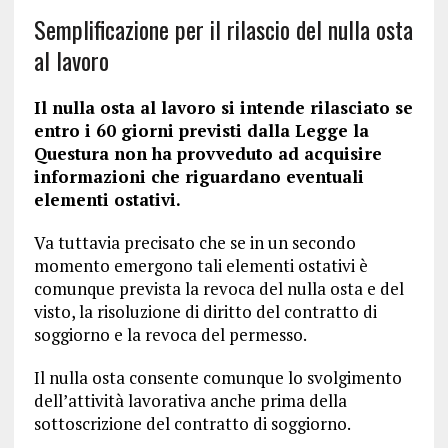
Semplificazione per il rilascio del nulla osta
al lavoro
Il nulla osta al lavoro si intende rilasciato se
entro i 60 giorni previsti dalla Legge la
Questura non ha provveduto ad acquisire
informazioni che riguardano eventuali
elementi ostativi.
Va tuttavia precisato che se in un secondo
momento emergono tali elementi ostativi è
comunque prevista la revoca del nulla osta e del
visto, la risoluzione di diritto del contratto di
soggiorno e la revoca del permesso.
Il nulla osta consente comunque lo svolgimento
dell’attività lavorativa anche prima della
sottoscrizione del contratto di soggiorno.