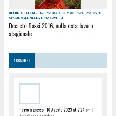
DECRETO FLUSSI 2016
,
LAVORATORI IMMIGRATI
,
LAVORATORI
STAGIONALI
,
NULLA OSTA LAVORO
Decreto flussi 2016, nulla osta lavoro
stagionale
1 COMMENT
flusso ingresso
|
16 Agosto 2023 at 2:24 pm
|