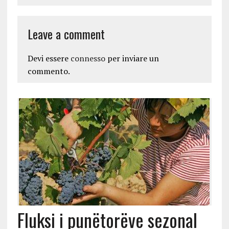
Leave a comment
Devi essere
connesso
per inviare un
commento.
Fluksi i punëtorëve sezonal