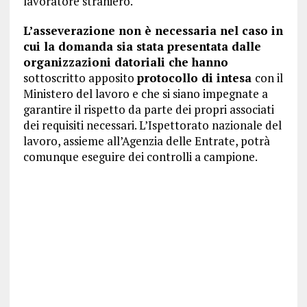
lavoratore straniero.
L’asseverazione non è necessaria nel caso in
cui la domanda sia stata presentata dalle
organizzazioni datoriali che hanno
sottoscritto apposito
protocollo di intesa
con il
Ministero del lavoro e che si siano impegnate a
garantire il rispetto da parte dei propri associati
dei requisiti necessari. L’Ispettorato nazionale del
lavoro, assieme all’Agenzia delle Entrate, potrà
comunque eseguire dei controlli a campione.