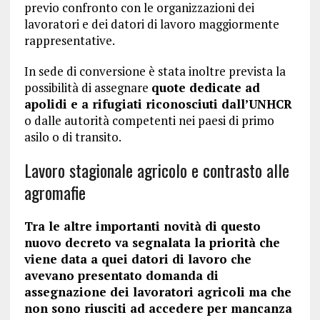
previo confronto con le organizzazioni dei
lavoratori e dei datori di lavoro maggiormente
rappresentative.
In sede di conversione è stata inoltre prevista la
possibilità di assegnare
quote dedicate ad
apolidi e a rifugiati riconosciuti dall’UNHCR
o dalle autorità competenti nei paesi di primo
asilo o di transito.
Lavoro stagionale agricolo e contrasto alle
agromafie
Tra le altre importanti novità di questo
nuovo decreto va segnalata la priorità che
viene data a quei datori di lavoro che
avevano presentato domanda di
assegnazione dei lavoratori agricoli ma che
non sono riusciti ad accedere per mancanza