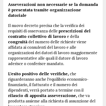
Asseverazioni non necessarie se la domanda
è presentata tramite organizzazione
datoriale
Il nuovo decreto precisa che la verifica dei
requisiti di osservanza delle
prescrizioni del
contratto collettivo di lavoro
e della
congruità
del numero delle richieste viene
affidata ai consulenti del lavoro e alle
organizzazioni dei datori di lavoro maggiormente
rappresentative alle quali il datore di lavoro
aderisce o conferisce mandato.
L’esito positivo delle verifiche,
che
riguarderanno anche l’equilibrio economico-
finanziario, il fatturato e il numero dei
dipendenti, verrà portato a termine con il
rilascio di apposita asseverazione,
che va
prodotta assieme alla richiesta di assunzione del