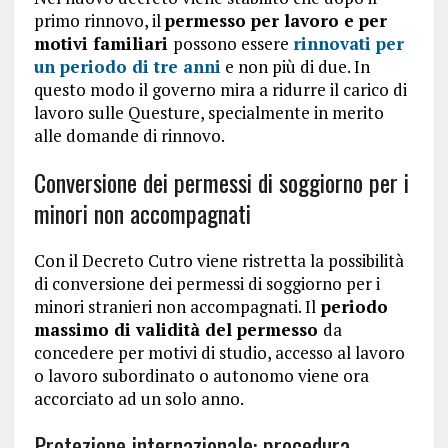
primo rinnovo, il
permesso per lavoro e per
motivi familiari
possono essere
rinnovati per
un periodo di tre anni
e non più di due. In
questo modo il governo mira a ridurre il carico di
lavoro sulle Questure, specialmente in merito
alle domande di rinnovo.
Conversione dei permessi di soggiorno per i
minori non accompagnati
Con il Decreto Cutro viene ristretta la possibilità
di conversione dei permessi di soggiorno per i
minori stranieri non accompagnati. Il
periodo
massimo di validità del permesso
da
concedere per motivi di studio, accesso al lavoro
o lavoro subordinato o autonomo viene ora
accorciato ad un solo anno.
Protezione internazionale: procedura