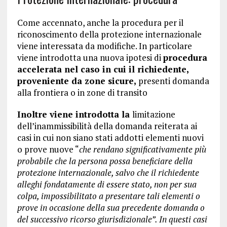
Come accennato, anche la procedura per il
riconoscimento della protezione internazionale
viene interessata da modifiche. In particolare
viene introdotta una nuova ipotesi di
procedura
accelerata nel caso in cui il richiedente,
proveniente da zone sicure,
presenti domanda
alla frontiera o in zone di transito
Inoltre viene introdotta la
limitazione
dell’inammissibilità della domanda reiterata ai
casi in cui non siano stati addotti elementi nuovi
o prove nuove “
che rendano significativamente più
probabile che la persona possa beneficiare della
protezione internazionale, salvo che il richiedente
alleghi fondatamente di essere stato, non per sua
colpa, impossibilitato a presentare tali elementi o
prove in occasione della sua precedente domanda o
del successivo ricorso giurisdizionale”. In questi casi