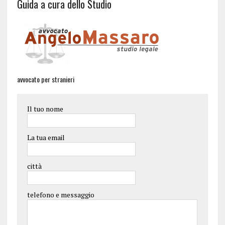
Guida a cura dello Studio
avvocato per stranieri
Il tuo nome
La tua email
città
telefono e messaggio