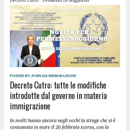
Decreto Cutro
Permesso Di Soggiorno
POSTED BY:
PORTALE IMMIGRAZIONE
Decreto Cutro: tutte le modifiche
introdotte dal governo in materia
immigrazione
In molti hanno ancora negli occhi la strage che si è
consumata in mare il 26 febbraio scorso, con la