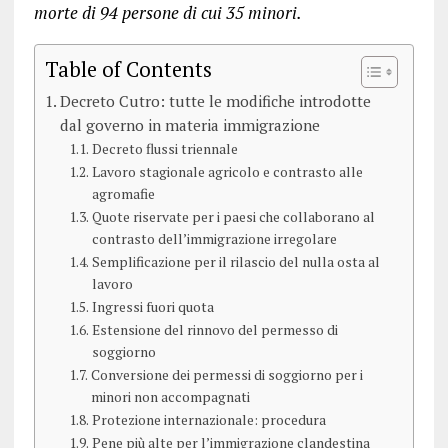
morte di 94 persone di cui 35 minori.
Table of Contents
Decreto Cutro: tutte le modifiche introdotte
dal governo in materia immigrazione
Decreto flussi triennale
Lavoro stagionale agricolo e contrasto alle
agromafie
Quote riservate per i paesi che collaborano al
contrasto dell’immigrazione irregolare
Semplificazione per il rilascio del nulla osta al
lavoro
Ingressi fuori quota
Estensione del rinnovo del permesso di
soggiorno
Conversione dei permessi di soggiorno per i
minori non accompagnati
Protezione internazionale: procedura
Pene più alte per l’immigrazione clandestina