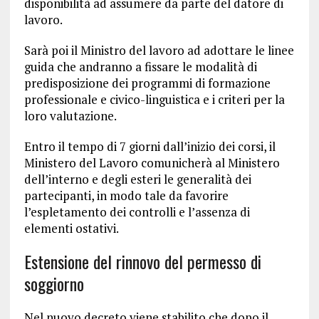
disponibilità ad assumere da parte del datore di
lavoro.
Sarà poi il Ministro del lavoro ad adottare le linee
guida che andranno a fissare le modalità di
predisposizione dei programmi di formazione
professionale e civico-linguistica e i criteri per la
loro valutazione.
Entro il tempo di 7 giorni dall’inizio dei corsi, il
Ministero del Lavoro comunicherà al Ministero
dell’interno e degli esteri le generalità dei
partecipanti, in modo tale da favorire
l’espletamento dei controlli e l’assenza di
elementi ostativi.
Estensione del rinnovo del permesso di
soggiorno
Nel nuovo decreto viene stabilito che dopo il