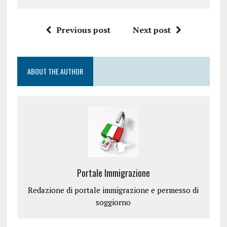
Previous post
Next post
ABOUT THE AUTHOR
Portale Immigrazione
Redazione di portale immigrazione e permesso di
soggiorno