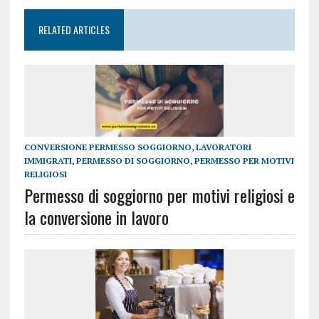
RELATED ARTICLES
CONVERSIONE PERMESSO SOGGIORNO
,
LAVORATORI
IMMIGRATI
,
PERMESSO DI SOGGIORNO
,
PERMESSO PER MOTIVI
RELIGIOSI
Permesso di soggiorno per motivi religiosi e
la conversione in lavoro