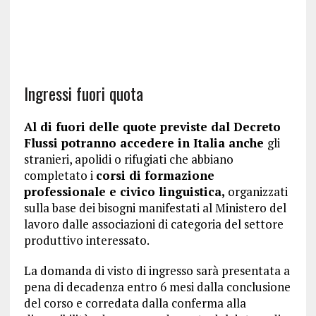
Ingressi fuori quota
Al di fuori delle quote previste dal Decreto
Flussi potranno accedere in Italia anche
gli
stranieri, apolidi o rifugiati che abbiano
completato i
corsi di formazione
professionale e civico linguistica,
organizzati
sulla base dei bisogni manifestati al Ministero del
lavoro dalle associazioni di categoria del settore
produttivo interessato.
La domanda di visto di ingresso sarà presentata a
pena di decadenza entro 6 mesi dalla conclusione
del corso e corredata dalla conferma alla