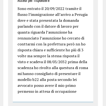
Accedi per rispondere
Sono entrato il 20/09/2022 tramite il
flusso l’immigrazione all’arrivo a Perugia
dove e stata presentata la domanda
parlando con il datore di lavoro per
quanta riguarda l’assunzione ha
rennunciato l’assunzione ho cercato di
conttarmi con la prefettura però nn ho
risposta chiara e sufficiente ho più di 3
volte ma sempre la stessa risposta il
visto e scadeva il 08/03/2032 prima della
scadenza ho rivolto alla questura di roma
mi hanno consigliato di presentare il
modello b22 alla posta secondo lei
avvocato posso avere il mio primo
permesso in attesa di occupazione