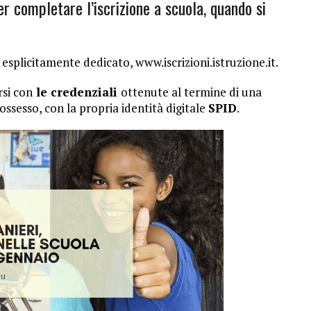
r completare l’iscrizione a scuola, quando si
o esplicitamente dedicato, www.iscrizioni.istruzione.it.
si con
le credenziali
ottenute al termine di una
ossesso, con la propria identità digitale
SPID
.