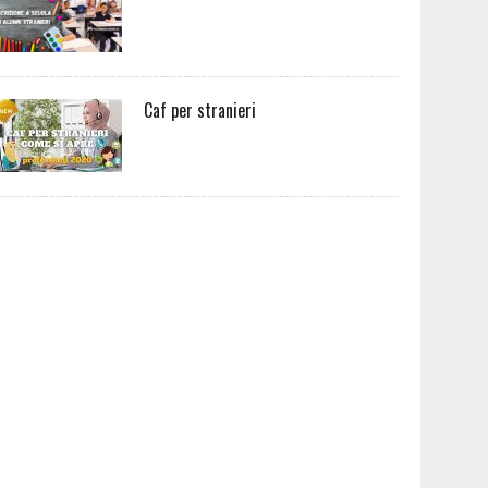
Caf per stranieri