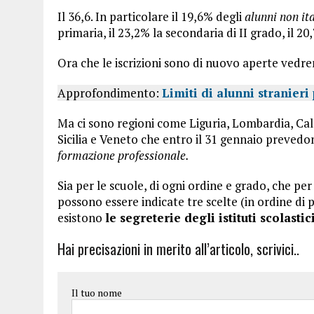
Il 36,6. In particolare il 19,6% degli
alunni non ita
primaria, il 23,2% la secondaria di II grado, il 20
Ora che le iscrizioni sono di nuovo aperte vedr
Approfondimento:
Limiti di alunni stranieri 
Ma ci sono regioni come Liguria, Lombardia, Cal
Sicilia e Veneto che entro il 31 gennaio prevedo
formazione professionale.
Sia per le scuole, di ogni ordine e grado, che p
possono essere indicate tre scelte (in ordine di
esistono
le segreterie degli istituti scolastici
Hai precisazioni in merito all’articolo, scrivici..
Il tuo nome