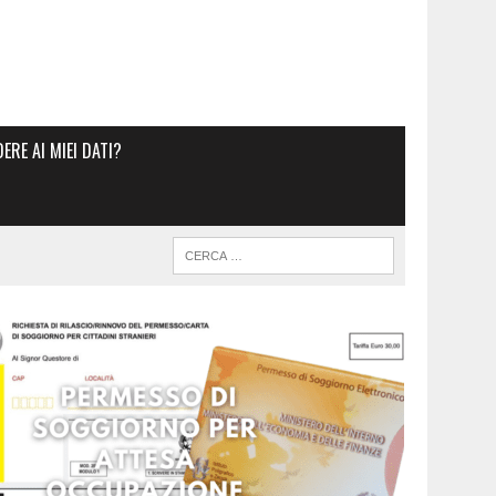
RE AI MIEI DATI?