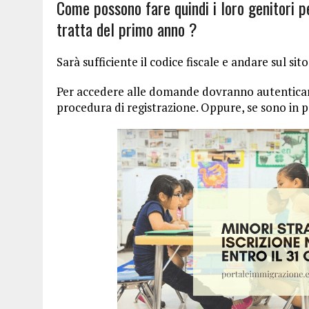
Come possono fare quindi i loro genitori pe
tratta del primo anno ?
Sarà sufficiente il codice fiscale e andare sul sit
Per accedere alle domande dovranno autenticar
procedura di registrazione. Oppure, se sono in p