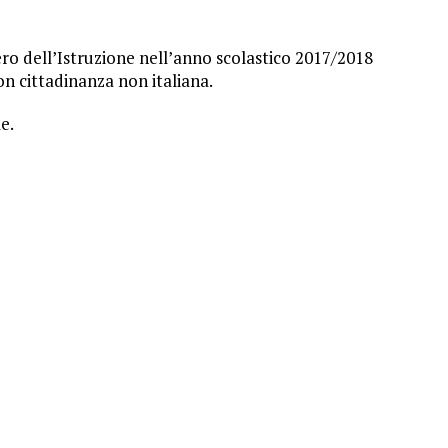
ro dell’Istruzione nell’anno scolastico 2017/2018
n cittadinanza non italiana.
e.