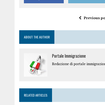
Previous po
ABOUT THE AUTHOR
Portale Immigrazione
Redazione di portale immigrazio
RELATED ARTICLES