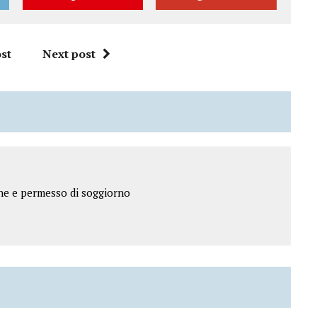
st
Next post
ne e permesso di soggiorno