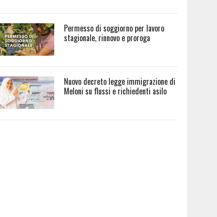
Permesso di soggiorno per lavoro
stagionale, rinnovo e proroga
Nuovo decreto legge immigrazione di
Meloni su flussi e richiedenti asilo