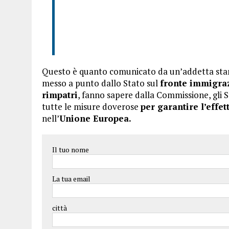
Questo è quanto comunicato da un’addetta stam
messo a punto dallo Stato sul
fronte immigra
rimpatri
, fanno sapere dalla Commissione, gli S
tutte le misure doverose
per garantire l’effet
nell’
Unione Europea.
Il tuo nome
La tua email
città