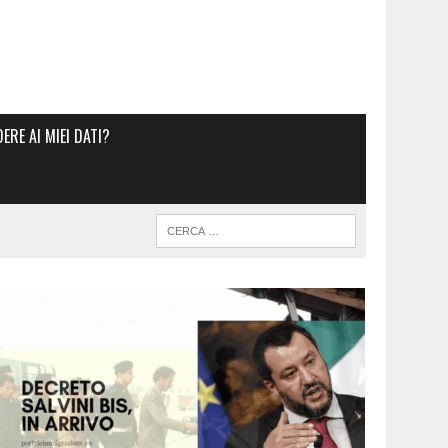
RE AI MIEI DATI?