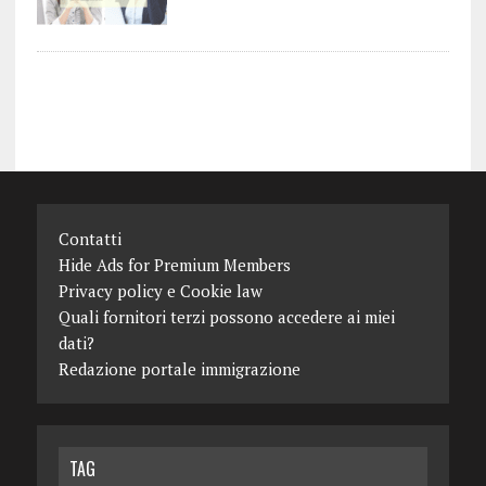
Contatti
Hide Ads for Premium Members
Privacy policy e Cookie law
Quali fornitori terzi possono accedere ai miei
dati?
Redazione portale immigrazione
TAG