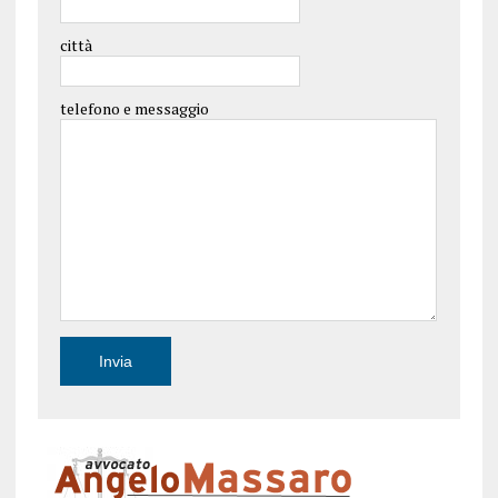
città
telefono e messaggio