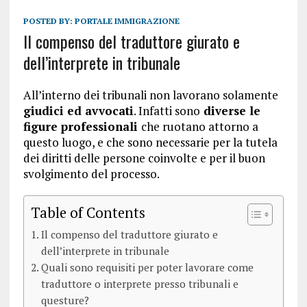
POSTED BY:
PORTALE IMMIGRAZIONE
Il compenso del traduttore giurato e
dell’interprete in tribunale
All’interno dei tribunali non lavorano solamente
giudici ed avvocati
. Infatti sono
diverse le
figure professionali
che ruotano attorno a
questo luogo, e che sono necessarie per la tutela
dei diritti delle persone coinvolte e per il buon
svolgimento del processo.
Table of Contents
Il compenso del traduttore giurato e
dell’interprete in tribunale
Quali sono requisiti per poter lavorare come
traduttore o interprete presso tribunali e
questure?