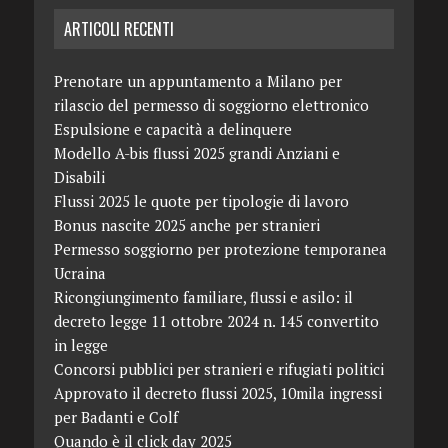
ARTICOLI RECENTI
Prenotare un appuntamento a Milano per
rilascio del permesso di soggiorno elettronico
Espulsione e capacità a delinquere
Modello A-bis flussi 2025 grandi Anziani e
Disabili
Flussi 2025 le quote per tipologie di lavoro
Bonus nascite 2025 anche per stranieri
Permesso soggiorno per protezione temporanea
Ucraina
Ricongiungimento familiare, flussi e asilo: il
decreto legge 11 ottobre 2024 n. 145 convertito
in legge
Concorsi pubblici per stranieri e rifugiati politici
Approvato il decreto flussi 2025, 10mila ingressi
per Badanti e Colf
Quando è il click day 2025