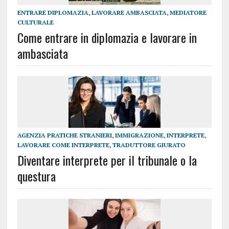
ENTRARE DIPLOMAZIA
,
LAVORARE AMBASCIATA
,
MEDIATORE
CULTURALE
Come entrare in diplomazia e lavorare in
ambasciata
AGENZIA PRATICHE STRANIERI
,
IMMIGRAZIONE
,
INTERPRETE
,
LAVORARE COME INTERPRETE
,
TRADUTTORE GIURATO
Diventare interprete per il tribunale o la
questura