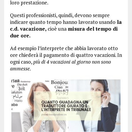
loro prestazione.
Questi professionisti, quindi, devono sempre
indicare quanto tempo hanno lavorato usando
la
c.d. vacazione,
cioè una
misura del tempo di
due ore.
Ad esempio l’interprete che abbia lavorato otto
ore chiederà il pagamento di quattro vacazioni. In
ogni caso,
più di 4 vacazioni al giorno non sono
ammesse.