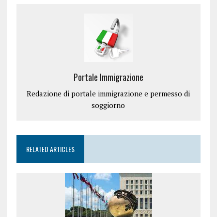
Portale Immigrazione
Redazione di portale immigrazione e permesso di
soggiorno
RELATED ARTICLES