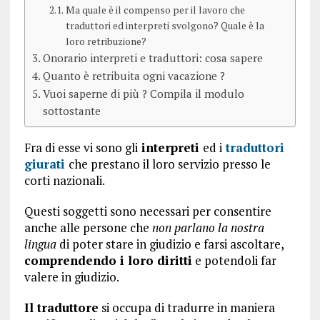
Ma quale è il compenso per il lavoro che
traduttori ed interpreti svolgono? Quale è la
loro retribuzione?
Onorario interpreti e traduttori: cosa sapere
Quanto è retribuita ogni vacazione ?
Vuoi saperne di più ? Compila il modulo
sottostante
Fra di esse vi sono gli
interpreti
ed i
traduttori
giurati
che prestano il loro servizio presso le
corti nazionali.
Questi soggetti sono necessari per consentire
anche alle persone che
non parlano la nostra
lingua
di poter stare in giudizio e farsi ascoltare,
comprendendo i loro diritti
e potendoli far
valere in giudizio.
Il traduttore
si occupa di tradurre in maniera