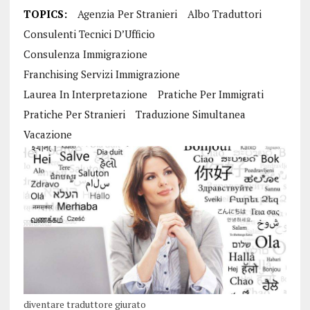
TOPICS:
Agenzia Per Stranieri
Albo Traduttori
Consulenti Tecnici D’Ufficio
Consulenza Immigrazione
Franchising Servizi Immigrazione
Laurea In Interpretazione
Pratiche Per Immigrati
Pratiche Per Stranieri
Traduzione Simultanea
Vacazione
diventare traduttore giurato