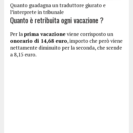
Quanto guadagna un traduttore giurato e
l’interprete in tribunale
Quanto è retribuita ogni vacazione ?
Per la
prima vacazione
viene corrisposto un
onorario di 14,68 euro
, importo che però viene
nettamente diminuito per la seconda, che scende
a 8,15 euro.