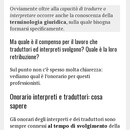
Ovviamente oltre alla
capacità di tradurre o
interpretare
occorre anche la conoscenza della
terminologia giuridica
, sulla quale bisogna
formarsi specificamente.
Ma quale è il compenso per il lavoro che
traduttori ed interpreti svolgono? Quale è la loro
retribuzione?
Sul punto non c’è spesso molta chiarezza:
vediamo qual è l’onorario per questi
professionisti.
Onorario interpreti e traduttori: cosa
sapere
Gli onorari degli interpreti e dei traduttori sono
sempre connessi
al tempo di svolgimento
della