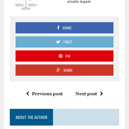
SHARE
TWEET
PIN
SHARE
Previous post
Next post
ABOUT THE AUTHOR