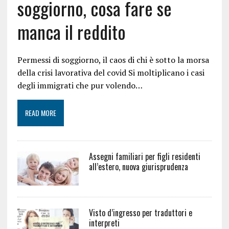
soggiorno, cosa fare se
manca il reddito
Permessi di soggiorno, il caos di chi è sotto la morsa
della crisi lavorativa del covid Si moltiplicano i casi
degli immigrati che pur volendo…
READ MORE
Assegni familiari per figli residenti
all’estero, nuova giurisprudenza
Visto d’ingresso per traduttori e
interpreti