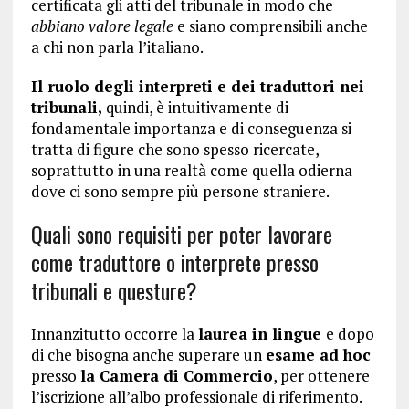
certificata gli atti del tribunale in modo che
abbiano valore legale
e siano comprensibili anche
a chi non parla l’italiano.
Il ruolo degli interpreti e dei traduttori nei
tribunali,
quindi, è intuitivamente di
fondamentale importanza e di conseguenza si
tratta di figure che sono spesso ricercate,
soprattutto in una realtà come quella odierna
dove ci sono sempre più persone straniere.
Quali sono requisiti per poter lavorare
come traduttore o interprete presso
tribunali e questure?
Innanzitutto occorre la
laurea in lingue
e dopo
di che bisogna anche superare un
esame ad hoc
presso
la Camera di Commercio
, per ottenere
l’iscrizione all’albo professionale di riferimento.