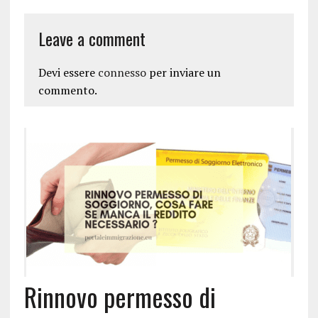
Leave a comment
Devi essere
connesso
per inviare un
commento.
Rinnovo permesso di