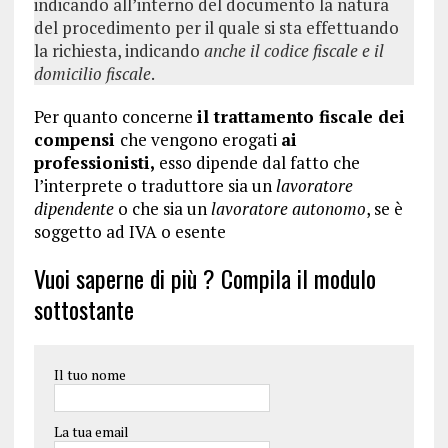
indicando all’interno del documento la natura
del procedimento per il quale si sta effettuando
la richiesta, indicando
anche il codice fiscale e il
domicilio fiscale
.
Per quanto concerne
il trattamento fiscale dei
compensi
che vengono erogati
ai
professionisti,
esso dipende dal fatto che
l’interprete o traduttore sia un
lavoratore
dipendente
o che sia un
lavoratore autonomo
, se è
soggetto ad IVA o esente
Vuoi saperne di più ? Compila il modulo
sottostante
Il tuo nome
La tua email