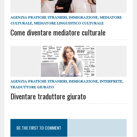
AGENZIA PRATICHE STRANIERI
,
IMMIGRAZIONE
,
MEDIATORE
CULTURALE
,
MEDIATORE LINGUISTICO CULTURALE
Come diventare mediatore culturale
AGENZIA PRATICHE STRANIERI
,
IMMIGRAZIONE
,
INTERPRETE
,
TRADUTTORE GIURATO
Diventare traduttore giurato
BE THE FIRST TO COMMENT