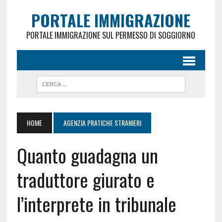
PORTALE IMMIGRAZIONE
PORTALE IMMIGRAZIONE SUL PERMESSO DI SOGGIORNO
HOME
AGENZIA PRATICHE STRANIERI
Quanto guadagna un
traduttore giurato e
l’interprete in tribunale