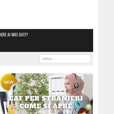
RE AI MIEI DATI?