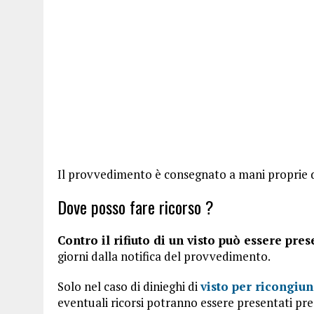
Il provvedimento è consegnato a mani proprie d
Dove posso fare ricorso ?
Contro il rifiuto di un visto può essere pre
giorni dalla notifica del provvedimento.
Solo nel caso di dinieghi di
visto per ricongiu
eventuali ricorsi potranno essere presentati pre