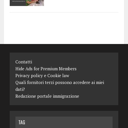
Contatti
Hide Ads for Premium Members
Privacy policy e Cookie law
Quali fornitori terzi possono accedere ai miei
dati?
Redazione portale immigrazione
TAG