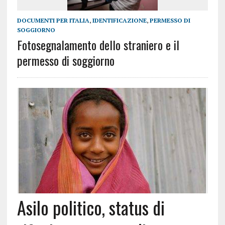
DOCUMENTI PER ITALIA
,
IDENTIFICAZIONE
,
PERMESSO DI
SOGGIORNO
Fotosegnalamento dello straniero e il
permesso di soggiorno
Asilo politico, status di