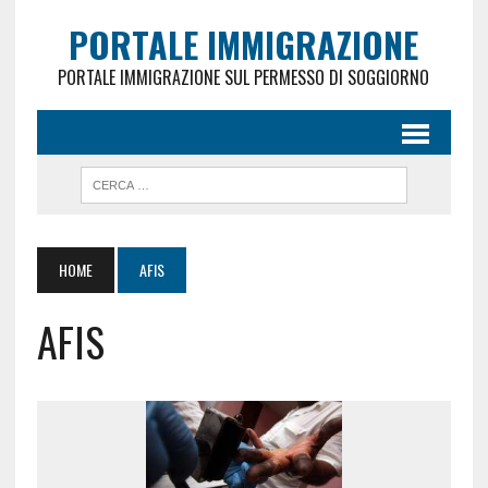
PORTALE IMMIGRAZIONE
PORTALE IMMIGRAZIONE SUL PERMESSO DI SOGGIORNO
HOME
AFIS
AFIS