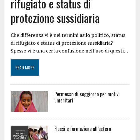
rifugiato e status di
protezione sussidiaria
Che differenza vi è nei termini asilo politico, status
di rifugiato e status di protezione sussidiaria?
Spesso vi è una certa confusione nell’uso di questi…
READ MORE
Permesso di soggiorno per motivi
umanitari
Flussi e formazione all’estero