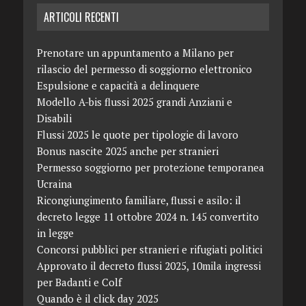
ARTICOLI RECENTI
Prenotare un appuntamento a Milano per
rilascio del permesso di soggiorno elettronico
Espulsione e capacità a delinquere
Modello A-bis flussi 2025 grandi Anziani e
Disabili
Flussi 2025 le quote per tipologie di lavoro
Bonus nascite 2025 anche per stranieri
Permesso soggiorno per protezione temporanea
Ucraina
Ricongiungimento familiare, flussi e asilo: il
decreto legge 11 ottobre 2024 n. 145 convertito
in legge
Concorsi pubblici per stranieri e rifugiati politici
Approvato il decreto flussi 2025, 10mila ingressi
per Badanti e Colf
Quando è il click day 2025