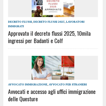
DECRETO FLUSSI
,
DECRETO FLUSSI 2025
,
LAVORATORI
IMMIGRATI
Approvato il decreto flussi 2025, 10mila
ingressi per Badanti e Colf
AVVOCATO IMMIGRAZIONE
,
AVVOCATO PER STRANIERI
Avvocati e accesso agli uffici immigrazione
delle Questure