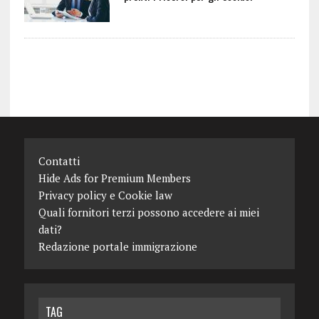
Contatti
Hide Ads for Premium Members
Privacy policy e Cookie law
Quali fornitori terzi possono accedere ai miei
dati?
Redazione portale immigrazione
TAG