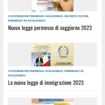
CONVERSIONE PERMESSO SOGGIORNO
,
DECRETO FLUSSI
,
PERMESSO DI SOGGIORNO
Nuova legge permesso di soggiorno 2023
CONVERSIONE PERMESSO SOGGIORNO
,
PERMESSO DI
SOGGIORNO
La nuova legge di immigrazione 2023