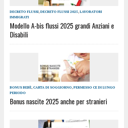
DECRETO FLUSSI
,
DECRETO FLUSSI 2025
,
LAVORATORI
IMMIGRATI
Modello A-bis flussi 2025 grandi Anziani e
Disabili
BONUS BEBÈ
,
CARTA DI SOGGIORNO
,
PERMESSO CE DI LUNGO
PERIODO
Bonus nascite 2025 anche per stranieri