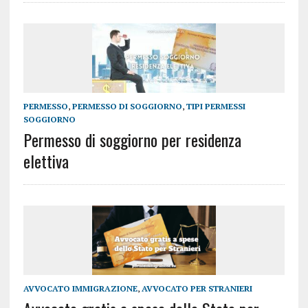
PERMESSO
,
PERMESSO DI SOGGIORNO
,
TIPI PERMESSI
SOGGIORNO
Permesso di soggiorno per residenza
elettiva
AVVOCATO IMMIGRAZIONE
,
AVVOCATO PER STRANIERI