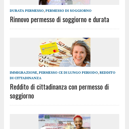
DURATA PERMESSO
,
PERMESSO DI SOGGIORNO
Rinnovo permesso di soggiorno e durata
IMMIGRAZIONE
,
PERMESSO CE DI LUNGO PERIODO
,
REDDITO
DI CITTADINANZA
Reddito di cittadinanza con permesso di
soggiorno