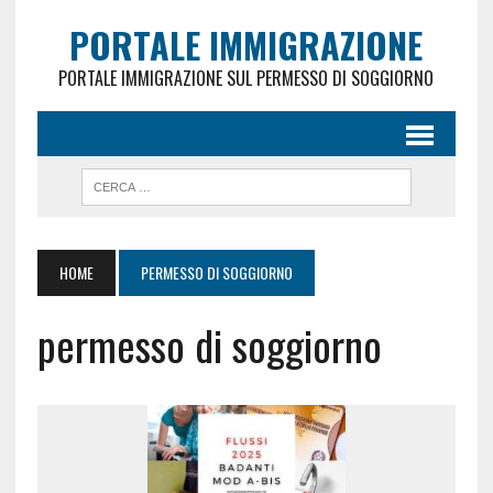
PORTALE IMMIGRAZIONE
PORTALE IMMIGRAZIONE SUL PERMESSO DI SOGGIORNO
HOME
PERMESSO DI SOGGIORNO
permesso di soggiorno