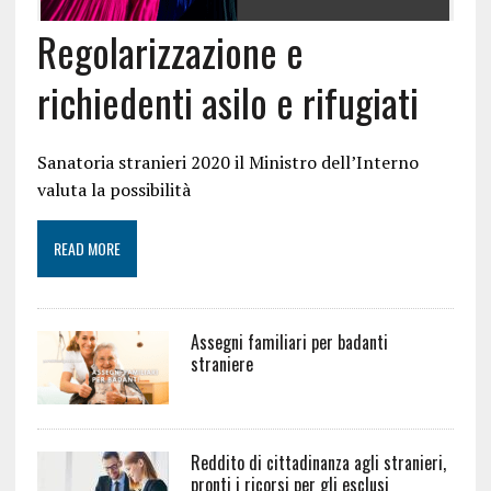
Regolarizzazione e
richiedenti asilo e rifugiati
Sanatoria stranieri 2020 il Ministro dell’Interno
valuta la possibilità
READ MORE
Assegni familiari per badanti
straniere
Reddito di cittadinanza agli stranieri,
pronti i ricorsi per gli esclusi