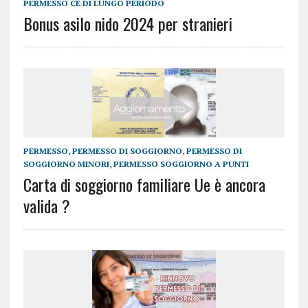
PERMESSO CE DI LUNGO PERIODO
Bonus asilo nido 2024 per stranieri
PERMESSO
,
PERMESSO DI SOGGIORNO
,
PERMESSO DI
SOGGIORNO MINORI
,
PERMESSO SOGGIORNO A PUNTI
Carta di soggiorno familiare Ue è ancora
valida ?