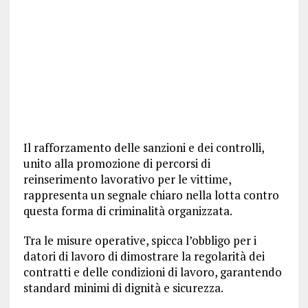
Il rafforzamento delle sanzioni e dei controlli,
unito alla promozione di percorsi di
reinserimento lavorativo per le vittime,
rappresenta un segnale chiaro nella lotta contro
questa forma di criminalità organizzata.
Tra le misure operative, spicca l’obbligo per i
datori di lavoro di dimostrare la regolarità dei
contratti e delle condizioni di lavoro, garantendo
standard minimi di dignità e sicurezza.