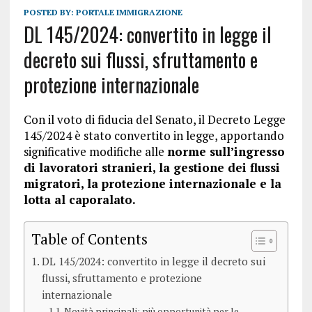
POSTED BY:
PORTALE IMMIGRAZIONE
DL 145/2024: convertito in legge il
decreto sui flussi, sfruttamento e
protezione internazionale
Con il voto di fiducia del Senato, il Decreto Legge
145/2024 è stato convertito in legge, apportando
significative modifiche alle
norme sull’ingresso
di lavoratori stranieri, la gestione dei flussi
migratori, la protezione internazionale e la
lotta al caporalato.
Table of Contents
DL 145/2024: convertito in legge il decreto sui
flussi, sfruttamento e protezione
internazionale
Novità principali: più opportunità per le