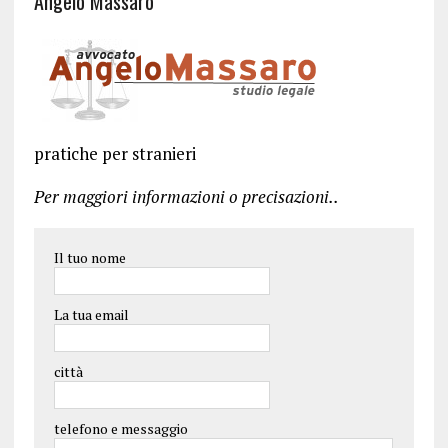
Angelo Massaro
pratiche per stranieri
Per maggiori informazioni o precisazioni..
Il tuo nome
La tua email
città
telefono e messaggio