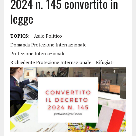
2024 n. 145 convertito in
legge
TOPICS:
Asilo Politico
Domanda Protezione Internazionale
Protezione Internazionale
Richiedente Protezione Internazionale
Rifugiati