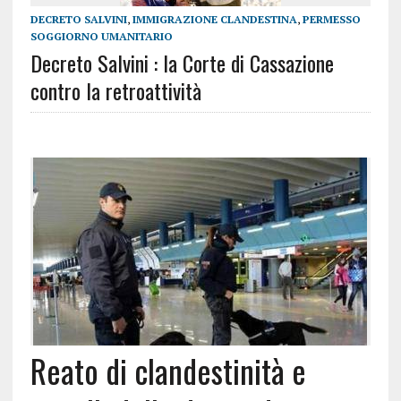
DECRETO SALVINI
,
IMMIGRAZIONE CLANDESTINA
,
PERMESSO
SOGGIORNO UMANITARIO
Decreto Salvini : la Corte di Cassazione
contro la retroattività
Reato di clandestinità e