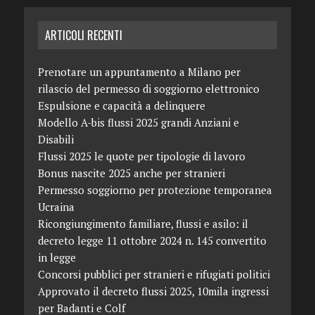
ARTICOLI RECENTI
Prenotare un appuntamento a Milano per
rilascio del permesso di soggiorno elettronico
Espulsione e capacità a delinquere
Modello A-bis flussi 2025 grandi Anziani e
Disabili
Flussi 2025 le quote per tipologie di lavoro
Bonus nascite 2025 anche per stranieri
Permesso soggiorno per protezione temporanea
Ucraina
Ricongiungimento familiare, flussi e asilo: il
decreto legge 11 ottobre 2024 n. 145 convertito
in legge
Concorsi pubblici per stranieri e rifugiati politici
Approvato il decreto flussi 2025, 10mila ingressi
per Badanti e Colf