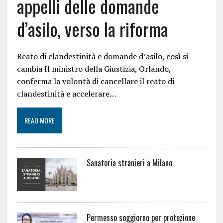
appelli delle domande
d’asilo, verso la riforma
Reato di clandestinità e domande d’asilo, così si
cambia Il ministro della Giustizia, Orlando,
conferma la volontà di cancellare il reato di
clandestinità e accelerare…
READ MORE
Sanatoria stranieri a Milano
Permesso soggiorno per protezione