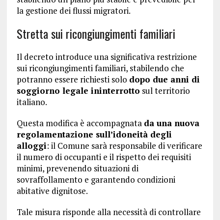
la gestione dei flussi migratori.
Stretta sui ricongiungimenti familiari
Il decreto introduce una significativa restrizione
sui ricongiungimenti familiari, stabilendo che
potranno essere richiesti solo
dopo due anni di
soggiorno legale ininterrotto
sul territorio
italiano.
Questa modifica è accompagnata
da una nuova
regolamentazione sull’idoneità degli
alloggi
: il Comune sarà responsabile di verificare
il numero di occupanti e il rispetto dei requisiti
minimi, prevenendo situazioni di
sovraffollamento e garantendo condizioni
abitative dignitose.
Tale misura risponde alla necessità di controllare