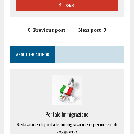
SHARE
Previous post
Next post
ABOUT THE AUTHOR
Portale Immigrazione
Redazione di portale immigrazione e permesso di
soggiorno