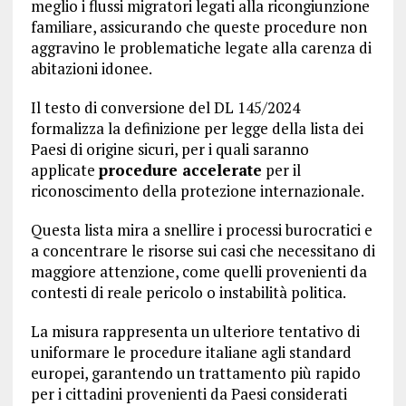
meglio i flussi migratori legati alla ricongiunzione
familiare, assicurando che queste procedure non
aggravino le problematiche legate alla carenza di
abitazioni idonee.
Il testo di conversione del DL 145/2024
formalizza la definizione per legge della lista dei
Paesi di origine sicuri, per i quali saranno
applicate
procedure accelerate
per il
riconoscimento della protezione internazionale.
Questa lista mira a snellire i processi burocratici e
a concentrare le risorse sui casi che necessitano di
maggiore attenzione, come quelli provenienti da
contesti di reale pericolo o instabilità politica.
La misura rappresenta un ulteriore tentativo di
uniformare le procedure italiane agli standard
europei, garantendo un trattamento più rapido
per i cittadini provenienti da Paesi considerati