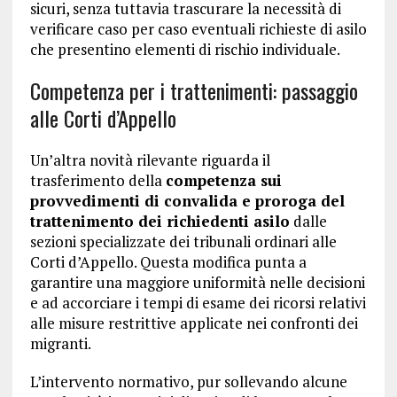
sicuri, senza tuttavia trascurare la necessità di
verificare caso per caso eventuali richieste di asilo
che presentino elementi di rischio individuale.
Competenza per i trattenimenti: passaggio
alle Corti d’Appello
Un’altra novità rilevante riguarda il
trasferimento della
competenza sui
provvedimenti di convalida e proroga del
trattenimento dei richiedenti asilo
dalle
sezioni specializzate dei tribunali ordinari alle
Corti d’Appello. Questa modifica punta a
garantire una maggiore uniformità nelle decisioni
e ad accorciare i tempi di esame dei ricorsi relativi
alle misure restrittive applicate nei confronti dei
migranti.
L’intervento normativo, pur sollevando alcune