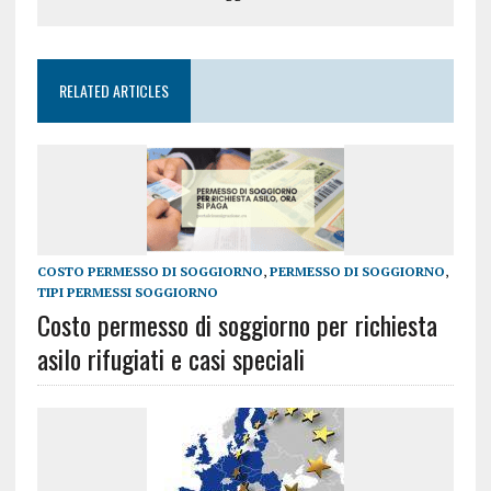
RELATED ARTICLES
COSTO PERMESSO DI SOGGIORNO
,
PERMESSO DI SOGGIORNO
,
TIPI PERMESSI SOGGIORNO
Costo permesso di soggiorno per richiesta
asilo rifugiati e casi speciali