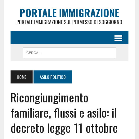
PORTALE IMMIGRAZIONE
PORTALE IMMIGRAZIONE SUL PERMESSO DI SOGGIORNO
HOME
ASILO POLITICO
Ricongiungimento
familiare, flussi e asilo: il
decreto legge 11 ottobre