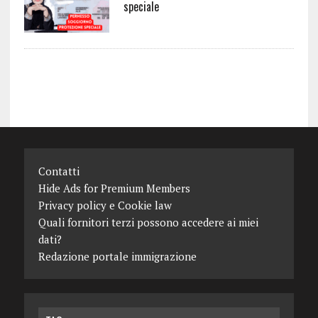
speciale
Contatti
Hide Ads for Premium Members
Privacy policy e Cookie law
Quali fornitori terzi possono accedere ai miei
dati?
Redazione portale immigrazione