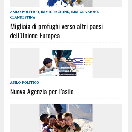
ASILO POLITICO
,
IMMIGRAZIONE
,
IMMIGRAZIONE
CLANDESTINA
Migliaia di profughi verso altri paesi
dell’Unione Europea
ASILO POLITICO
Nuova Agenzia per l’asilo