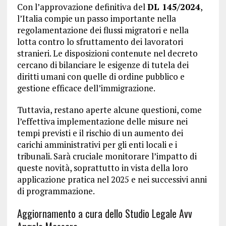
Con l’approvazione definitiva del
DL 145/2024
,
l’Italia compie un passo importante nella
regolamentazione dei flussi migratori e nella
lotta contro lo sfruttamento dei lavoratori
stranieri. Le disposizioni contenute nel decreto
cercano di bilanciare le esigenze di tutela dei
diritti umani con quelle di ordine pubblico e
gestione efficace dell’immigrazione.
Tuttavia, restano aperte alcune questioni, come
l’effettiva implementazione delle misure nei
tempi previsti e il rischio di un aumento dei
carichi amministrativi per gli enti locali e i
tribunali. Sarà cruciale monitorare l’impatto di
queste novità, soprattutto in vista della loro
applicazione pratica nel 2025 e nei successivi anni
di programmazione.
Aggiornamento a cura dello Studio Legale Avv