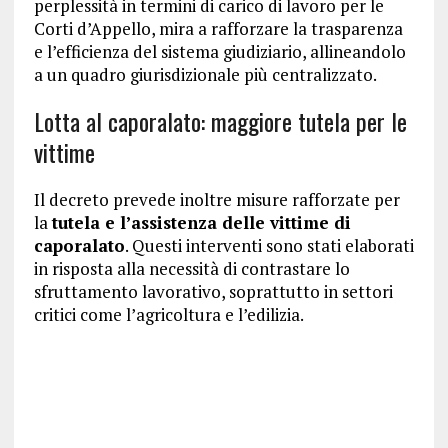
perplessità in termini di carico di lavoro per le
Corti d’Appello, mira a rafforzare la trasparenza
e l’efficienza del sistema giudiziario, allineandolo
a un quadro giurisdizionale più centralizzato.
Lotta al caporalato: maggiore tutela per le
vittime
Il decreto prevede inoltre misure rafforzate per
la
tutela e l’assistenza delle vittime di
caporalato
. Questi interventi sono stati elaborati
in risposta alla necessità di contrastare lo
sfruttamento lavorativo, soprattutto in settori
critici come l’agricoltura e l’edilizia.