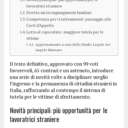
lavoratrici straniere
Stretta sui ricongiungimenti familiari
Competenza per i trattenimenti: passaggio alle
Corti d’Appello
Lotta al caporalato: maggiore tutela per le
vittime
Aggiornamento a cura dello Studio Legale Avv
Angelo Massaro
Il testo definitivo, approvato con 99 voti
favorevoli, 65 contrari e un astenuto, introduce
una serie di novità volte a disciplinare meglio
l’ingresso e la permanenza di cittadini stranieri in
Italia, rafforzando al contempo il sistema di
tutela per le vittime di sfruttamento.
Novità principali: più opportunità per le
lavoratrici straniere