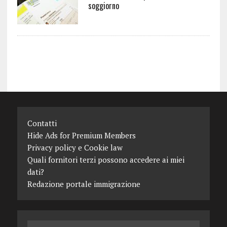
soggiorno
Contatti
Hide Ads for Premium Members
Privacy policy e Cookie law
Quali fornitori terzi possono accedere ai miei
dati?
Redazione portale immigrazione