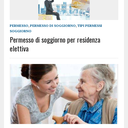
PERMESSO
,
PERMESSO DI SOGGIORNO
,
TIPI PERMESSI
SOGGIORNO
Permesso di soggiorno per residenza
elettiva