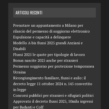
ARTICOLI RECENTI
Prenotare un appuntamento a Milano per
rilascio del permesso di soggiorno elettronico
Espulsione e capacità a delinquere
Modello A-bis flussi 2025 grandi Anziani e
Disabili
Flussi 2025 le quote per tipologie di lavoro
Bonus nascite 2025 anche per stranieri
Permesso soggiorno per protezione temporanea
Ucraina
Ricongiungimento familiare, flussi e asilo: il
decreto legge 11 ottobre 2024 n. 145 convertito
in legge
Concorsi pubblici per stranieri e rifugiati politici
Approvato il decreto flussi 2025, 10mila ingressi
per Badanti e Colf