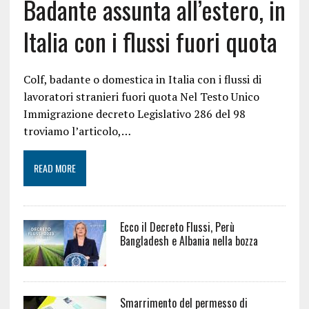
Badante assunta all’estero, in
Italia con i flussi fuori quota
Colf, badante o domestica in Italia con i flussi di
lavoratori stranieri fuori quota Nel Testo Unico
Immigrazione decreto Legislativo 286 del 98
troviamo l’articolo,…
READ MORE
Ecco il Decreto Flussi, Perù
Bangladesh e Albania nella bozza
Smarrimento del permesso di