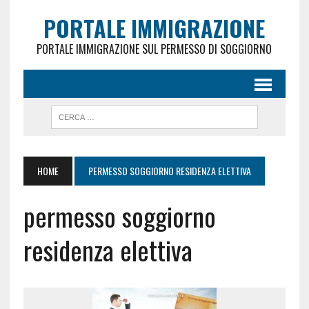
PORTALE IMMIGRAZIONE
PORTALE IMMIGRAZIONE SUL PERMESSO DI SOGGIORNO
HOME
PERMESSO SOGGIORNO RESIDENZA ELETTIVA
permesso soggiorno
residenza elettiva