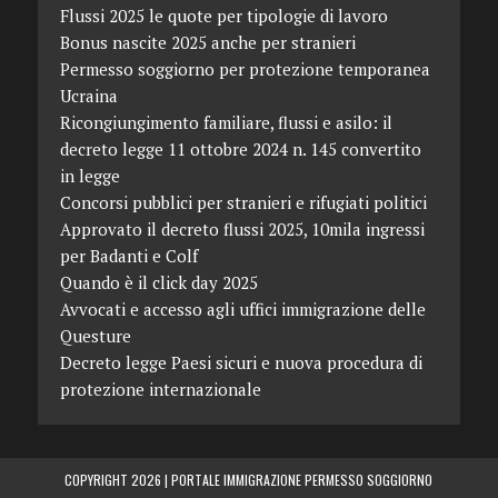
Flussi 2025 le quote per tipologie di lavoro
Bonus nascite 2025 anche per stranieri
Permesso soggiorno per protezione temporanea
Ucraina
Ricongiungimento familiare, flussi e asilo: il
decreto legge 11 ottobre 2024 n. 145 convertito
in legge
Concorsi pubblici per stranieri e rifugiati politici
Approvato il decreto flussi 2025, 10mila ingressi
per Badanti e Colf
Quando è il click day 2025
Avvocati e accesso agli uffici immigrazione delle
Questure
Decreto legge Paesi sicuri e nuova procedura di
protezione internazionale
COPYRIGHT 2026 |
PORTALE IMMIGRAZIONE PERMESSO SOGGIORNO