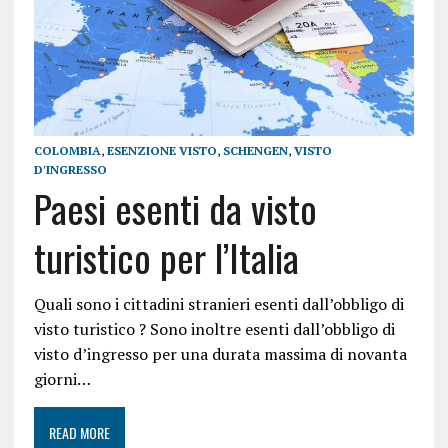
COLOMBIA
,
ESENZIONE VISTO
,
SCHENGEN
,
VISTO
D'INGRESSO
Paesi esenti da visto
turistico per l’Italia
Quali sono i cittadini stranieri esenti dall’obbligo di
visto turistico ? Sono inoltre esenti dall’obbligo di
visto d’ingresso per una durata massima di novanta
giorni…
READ MORE