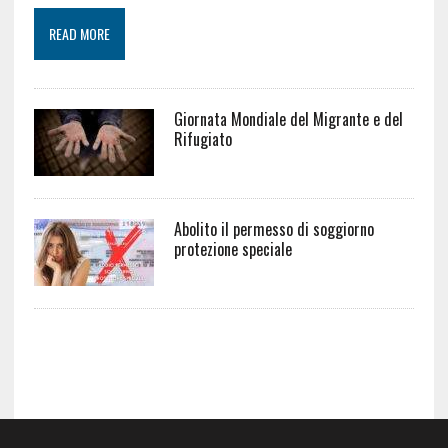
READ MORE
Giornata Mondiale del Migrante e del
Rifugiato
Abolito il permesso di soggiorno
protezione speciale