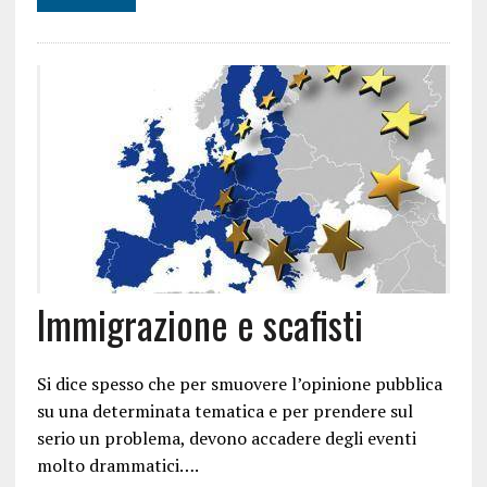
Immigrazione e scafisti
Si dice spesso che per smuovere l’opinione pubblica
su una determinata tematica e per prendere sul
serio un problema, devono accadere degli eventi
molto drammatici….