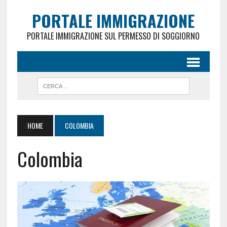
PORTALE IMMIGRAZIONE
PORTALE IMMIGRAZIONE SUL PERMESSO DI SOGGIORNO
HOME
COLOMBIA
Colombia