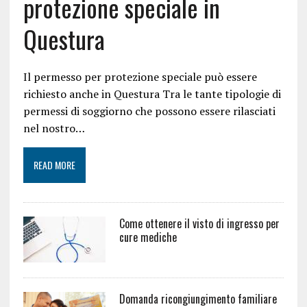
protezione speciale in
Questura
Il permesso per protezione speciale può essere
richiesto anche in Questura Tra le tante tipologie di
permessi di soggiorno che possono essere rilasciati
nel nostro…
READ MORE
Come ottenere il visto di ingresso per
cure mediche
Domanda ricongiungimento familiare