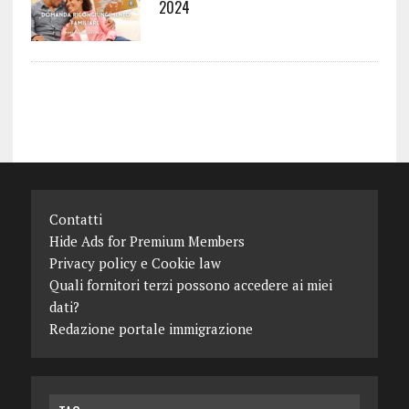
2024
Contatti
Hide Ads for Premium Members
Privacy policy e Cookie law
Quali fornitori terzi possono accedere ai miei
dati?
Redazione portale immigrazione