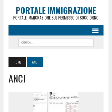
PORTALE IMMIGRAZIONE
PORTALE IMMIGRAZIONE SUL PERMESSO DI SOGGIORNO
HOME
ANCI
ANCI