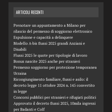
ARTICOLI RECENTI
Prenotare un appuntamento a Milano per
rilascio del permesso di soggiorno elettronico
Espulsione e capacità a delinquere
Modello A-bis flussi 2025 grandi Anziani e
Disabili
Flussi 2025 le quote per tipologie di lavoro
Bonus nascite 2025 anche per stranieri
Permesso soggiorno per protezione temporanea
Ucraina
Ricongiungimento familiare, flussi e asilo: il
decreto legge 11 ottobre 2024 n. 145 convertito
in legge
Concorsi pubblici per stranieri e rifugiati politici
Approvato il decreto flussi 2025, 10mila ingressi
per Badanti e Colf