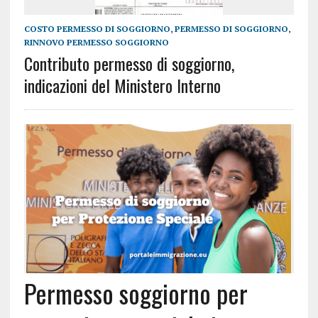
COSTO PERMESSO DI SOGGIORNO
,
PERMESSO DI SOGGIORNO
,
RINNOVO PERMESSO SOGGIORNO
Contributo permesso di soggiorno,
indicazioni del Ministero Interno
Permesso soggiorno per