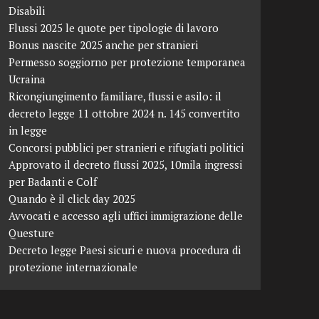
Disabili
Flussi 2025 le quote per tipologie di lavoro
Bonus nascite 2025 anche per stranieri
Permesso soggiorno per protezione temporanea
Ucraina
Ricongiungimento familiare, flussi e asilo: il
decreto legge 11 ottobre 2024 n. 145 convertito
in legge
Concorsi pubblici per stranieri e rifugiati politici
Approvato il decreto flussi 2025, 10mila ingressi
per Badanti e Colf
Quando è il click day 2025
Avvocati e accesso agli uffici immigrazione delle
Questure
Decreto legge Paesi sicuri e nuova procedura di
protezione internazionale