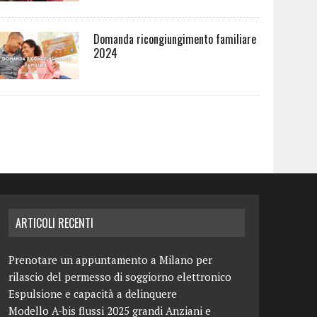
Domanda ricongiungimento familiare
2024
ARTICOLI RECENTI
Prenotare un appuntamento a Milano per
rilascio del permesso di soggiorno elettronico
Espulsione e capacità a delinquere
Modello A-bis flussi 2025 grandi Anziani e