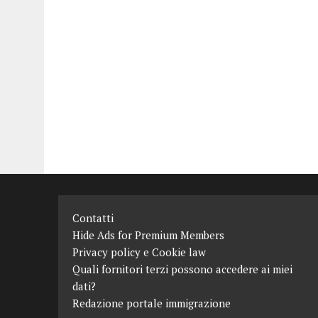
Contatti
Hide Ads for Premium Members
Privacy policy e Cookie law
Quali fornitori terzi possono accedere ai miei
dati?
Redazione portale immigrazione