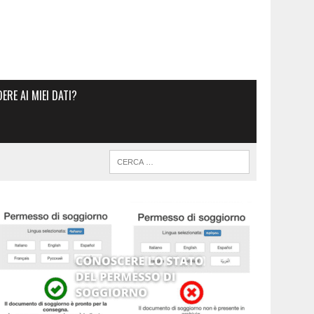
RE AI MIEI DATI?