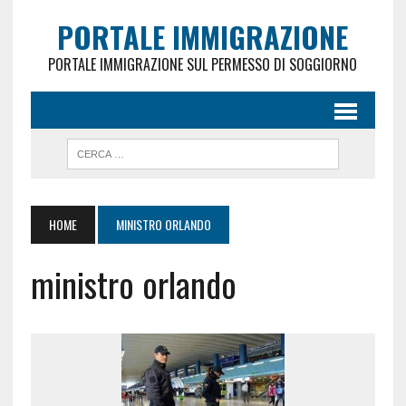
PORTALE IMMIGRAZIONE
PORTALE IMMIGRAZIONE SUL PERMESSO DI SOGGIORNO
HOME
MINISTRO ORLANDO
ministro orlando