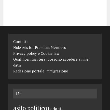
Contatti
Hide Ads for Premium Members
Privacy policy e Cookie law
Quali fornitori terzi possono accedere ai miei
dati?
Redazione portale immigrazione
TAG
asilo politico
badanti