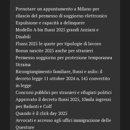
Prenotare un appuntamento a Milano per
rilascio del permesso di soggiorno elettronico
Espulsione e capacità a delinquere
Modello A-bis flussi 2025 grandi Anziani e
Disabili
Flussi 2025 le quote per tipologie di lavoro
Bonus nascite 2025 anche per stranieri
Permesso soggiorno per protezione temporanea
Ucraina
Ricongiungimento familiare, flussi e asilo: il
decreto legge 11 ottobre 2024 n. 145 convertito
in legge
Concorsi pubblici per stranieri e rifugiati politici
Approvato il decreto flussi 2025, 10mila ingressi
per Badanti e Colf
Quando è il click day 2025
Avvocati e accesso agli uffici immigrazione delle
Questure