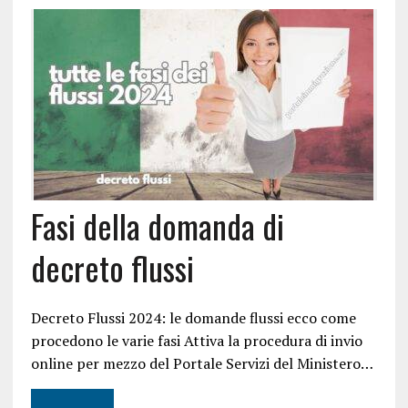
Fasi della domanda di
decreto flussi
Decreto Flussi 2024: le domande flussi ecco come
procedono le varie fasi Attiva la procedura di invio
online per mezzo del Portale Servizi del Ministero…