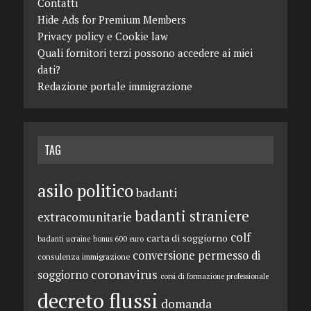
Contatti
Hide Ads for Premium Members
Privacy policy e Cookie law
Quali fornitori terzi possono accedere ai miei
dati?
Redazione portale immigrazione
TAG
asilo politico
badanti
badanti straniere
extracomunitarie
colf
carta di soggiorno
badanti ucraine
bonus 600 euro
conversione permesso di
consulenza immigrazione
coronavirus
soggiorno
corsi di formazione professionale
decreto flussi
domanda