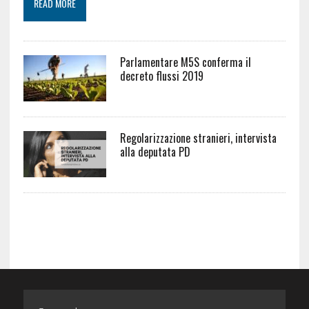
READ MORE
Parlamentare M5S conferma il
decreto flussi 2019
Regolarizzazione stranieri, intervista
alla deputata PD