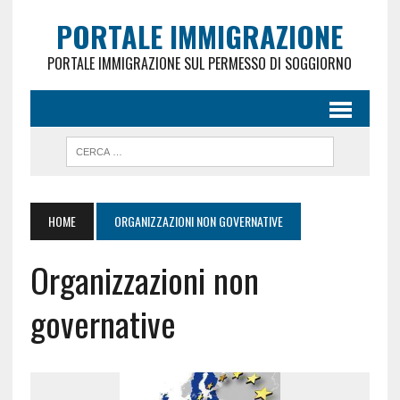
PORTALE IMMIGRAZIONE
PORTALE IMMIGRAZIONE SUL PERMESSO DI SOGGIORNO
HOME
ORGANIZZAZIONI NON GOVERNATIVE
Organizzazioni non
governative