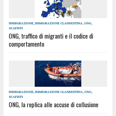
IMMIGRAZIONE
,
IMMIGRAZIONE CLANDESTINA
,
ONG
,
SCAFISTI
ONG, traffico di migranti e il codice di
comportamento
IMMIGRAZIONE
,
IMMIGRAZIONE CLANDESTINA
,
ONG
,
SCAFISTI
ONG, la replica alle accuse di collusione