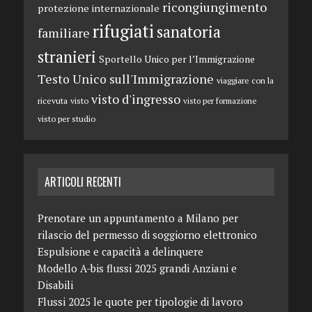
ricongiungimento
protezione internazionale
rifugiati
sanatoria
familiare
stranieri
Sportello Unico per l’Immigrazione
Testo Unico sull'Immigrazione
viaggiare con la
visto d'ingresso
ricevuta
visto
visto per formazione
visto per studio
ARTICOLI RECENTI
Prenotare un appuntamento a Milano per
rilascio del permesso di soggiorno elettronico
Espulsione e capacità a delinquere
Modello A-bis flussi 2025 grandi Anziani e
Disabili
Flussi 2025 le quote per tipologie di lavoro