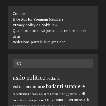
Contatti
Hide Ads for Premium Members
Privacy policy e Cookie law
Quali fornitori terzi possono accedere ai miei
dati?
Redazione portale immigrazione
TAG
asilo politico
badanti
badanti straniere
extracomunitarie
colf
carta di soggiorno
badanti ucraine
bonus 600 euro
conversione permesso di
consulenza immigrazione