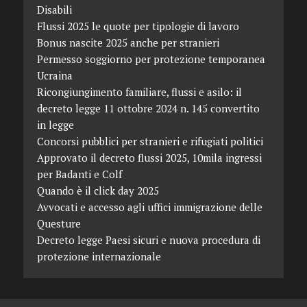
Disabili
Flussi 2025 le quote per tipologie di lavoro
Bonus nascite 2025 anche per stranieri
Permesso soggiorno per protezione temporanea
Ucraina
Ricongiungimento familiare, flussi e asilo: il
decreto legge 11 ottobre 2024 n. 145 convertito
in legge
Concorsi pubblici per stranieri e rifugiati politici
Approvato il decreto flussi 2025, 10mila ingressi
per Badanti e Colf
Quando è il click day 2025
Avvocati e accesso agli uffici immigrazione delle
Questure
Decreto legge Paesi sicuri e nuova procedura di
protezione internazionale