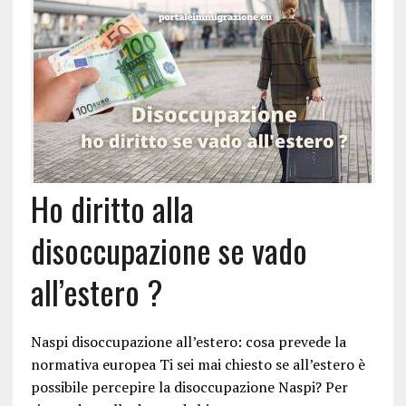
Ho diritto alla
disoccupazione se vado
all’estero ?
Naspi disoccupazione all’estero: cosa prevede la
normativa europea Ti sei mai chiesto se all’estero è
possibile percepire la disoccupazione Naspi? Per