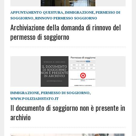
APPUNTAMENTO QUESTURA
,
IMMIGRAZIONE
,
PERMESSO DI
SOGGIORNO
,
RINNOVO PERMESSO SOGGIORNO
Archiviazione della domanda di rinnovo del
permesso di soggiorno
IMMIGRAZIONE
,
PERMESSO DI SOGGIORNO
,
WWW.POLIZIADISTATO.IT
Il documento di soggiorno non è presente in
archivio