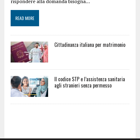
rispondere alla domanda bisogna…
READ MORE
Cittadinanza italiana per matrimonio
Il codice STP e l’assistenza sanitaria
agli stranieri senza permesso