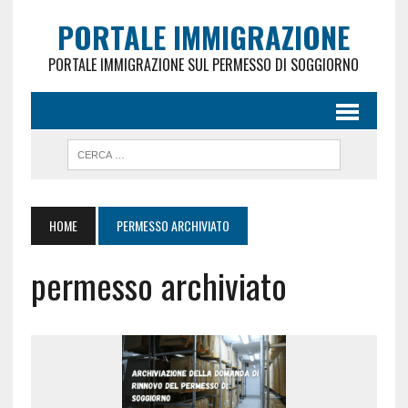
PORTALE IMMIGRAZIONE
PORTALE IMMIGRAZIONE SUL PERMESSO DI SOGGIORNO
HOME
PERMESSO ARCHIVIATO
permesso archiviato