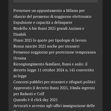
Prenotare un appuntamento a Milano per
rilascio del permesso di soggiorno elettronico
Espulsione e capacità a delinquere
Modello A-bis flussi 2025 grandi Anziani e
Disabili
Flussi 2025 le quote per tipologie di lavoro
Bonus nascite 2025 anche per stranieri
Permesso soggiorno per protezione temporanea
Ucraina
Ricongiungimento familiare, flussi e asilo: il
decreto legge 11 ottobre 2024 n. 145 convertito
in legge
Concorsi pubblici per stranieri e rifugiati politici
Approvato il decreto flussi 2025, 10mila ingressi
per Badanti e Colf
Quando è il click day 2025
Avvocati e accesso agli uffici immigrazione delle