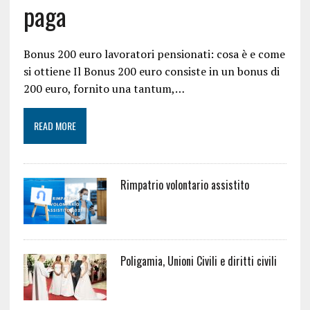
paga
Bonus 200 euro lavoratori pensionati: cosa è e come
si ottiene Il Bonus 200 euro consiste in un bonus di
200 euro, fornito una tantum,…
READ MORE
Rimpatrio volontario assistito
Poligamia, Unioni Civili e diritti civili