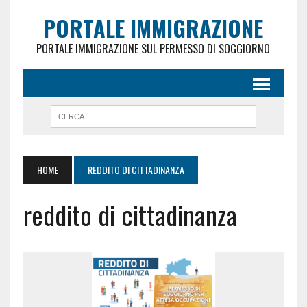
PORTALE IMMIGRAZIONE
PORTALE IMMIGRAZIONE SUL PERMESSO DI SOGGIORNO
HOME
REDDITO DI CITTADINANZA
reddito di cittadinanza