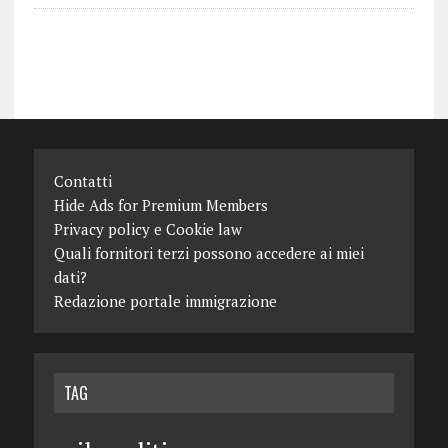
Contatti
Hide Ads for Premium Members
Privacy policy e Cookie law
Quali fornitori terzi possono accedere ai miei
dati?
Redazione portale immigrazione
TAG