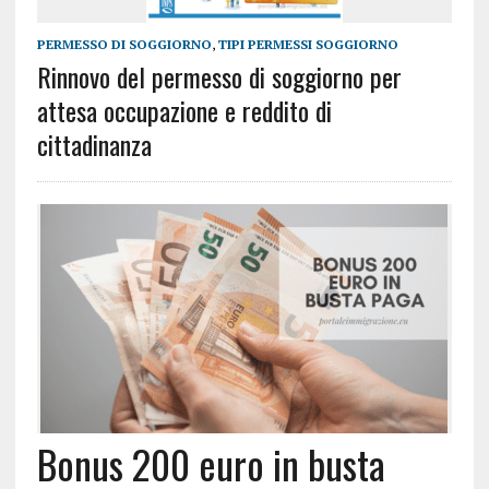
PERMESSO DI SOGGIORNO
,
TIPI PERMESSI SOGGIORNO
Rinnovo del permesso di soggiorno per
attesa occupazione e reddito di
cittadinanza
Bonus 200 euro in busta