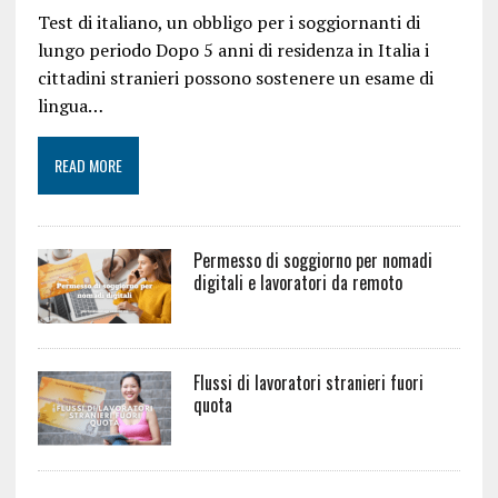
Test di italiano, un obbligo per i soggiornanti di
lungo periodo Dopo 5 anni di residenza in Italia i
cittadini stranieri possono sostenere un esame di
lingua…
READ MORE
Permesso di soggiorno per nomadi
digitali e lavoratori da remoto
Flussi di lavoratori stranieri fuori
quota