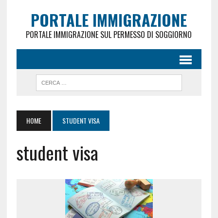
PORTALE IMMIGRAZIONE
PORTALE IMMIGRAZIONE SUL PERMESSO DI SOGGIORNO
HOME
STUDENT VISA
student visa