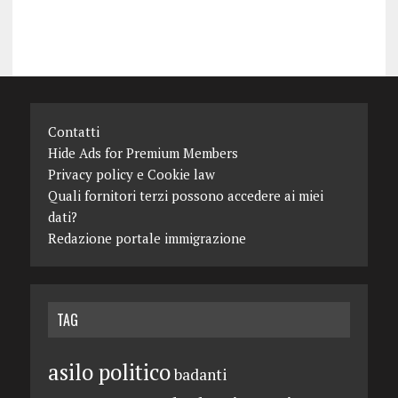
Contatti
Hide Ads for Premium Members
Privacy policy e Cookie law
Quali fornitori terzi possono accedere ai miei
dati?
Redazione portale immigrazione
TAG
asilo politico
badanti