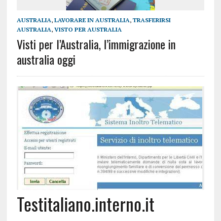
AUSTRALIA
,
LAVORARE IN AUSTRALIA
,
TRASFERIRSI
AUSTRALIA
,
VISTO PER AUSTRALIA
Visti per l’Australia, l’immigrazione in
australia oggi
Testitaliano.interno.it