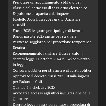
Prenotare un appuntamento a Milano per
rilascio del permesso di soggiorno elettronico
Espulsione e capacità a delinquere
Modello A-bis flussi 2025 grandi Anziani e
Disabili
Flussi 2025 le quote per tipologie di lavoro
Bonus nascite 2025 anche per stranieri
Permesso soggiorno per protezione temporanea
Ucraina
Ricongiungimento familiare, flussi e asilo: il
decreto legge 11 ottobre 2024 n. 145 convertito
in legge
Concorsi pubblici per stranieri e rifugiati politici
Approvato il decreto flussi 2025, 10mila ingressi
per Badanti e Colf
Quando è il click day 2025
Avvocati e accesso agli uffici immigrazione delle
Questure
Decreto legge Paesi sicuri e nuova procedura di