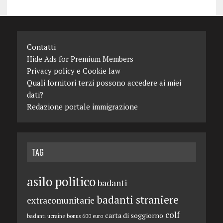
Contatti
Hide Ads for Premium Members
Privacy policy e Cookie law
Quali fornitori terzi possono accedere ai miei
dati?
Redazione portale immigrazione
TAG
asilo politico
badanti
badanti straniere
extracomunitarie
colf
carta di soggiorno
badanti ucraine
bonus 600 euro