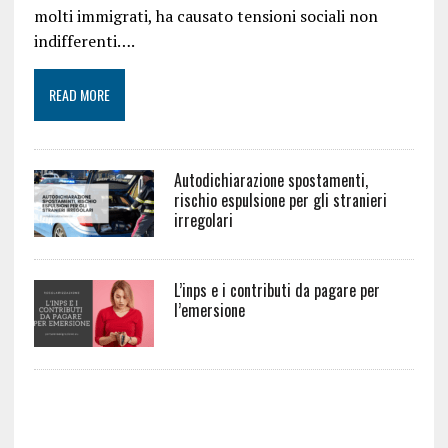
molti immigrati, ha causato tensioni sociali non
indifferenti….
READ MORE
Autodichiarazione spostamenti,
rischio espulsione per gli stranieri
irregolari
L’inps e i contributi da pagare per
l’emersione