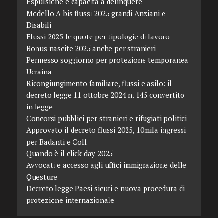
Espulsione e capacità a delinquere
Modello A-bis flussi 2025 grandi Anziani e
Disabili
Flussi 2025 le quote per tipologie di lavoro
Bonus nascite 2025 anche per stranieri
Permesso soggiorno per protezione temporanea
Ucraina
Ricongiungimento familiare, flussi e asilo: il
decreto legge 11 ottobre 2024 n. 145 convertito
in legge
Concorsi pubblici per stranieri e rifugiati politici
Approvato il decreto flussi 2025, 10mila ingressi
per Badanti e Colf
Quando è il click day 2025
Avvocati e accesso agli uffici immigrazione delle
Questure
Decreto legge Paesi sicuri e nuova procedura di
protezione internazionale