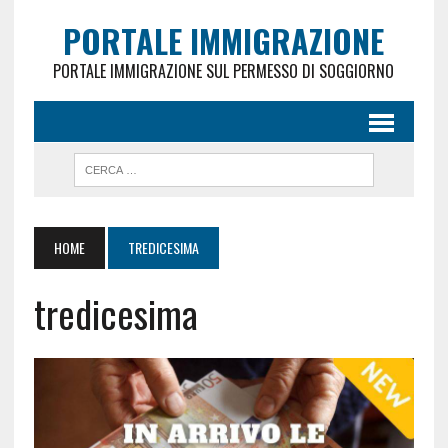
PORTALE IMMIGRAZIONE
PORTALE IMMIGRAZIONE SUL PERMESSO DI SOGGIORNO
HOME
TREDICESIMA
tredicesima