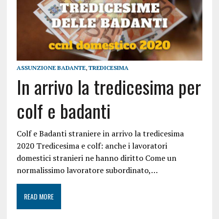
ASSUNZIONE BADANTE
,
TREDICESIMA
In arrivo la tredicesima per
colf e badanti
Colf e Badanti straniere in arrivo la tredicesima
2020 Tredicesima e colf: anche i lavoratori
domestici stranieri ne hanno diritto Come un
normalissimo lavoratore subordinato,…
READ MORE