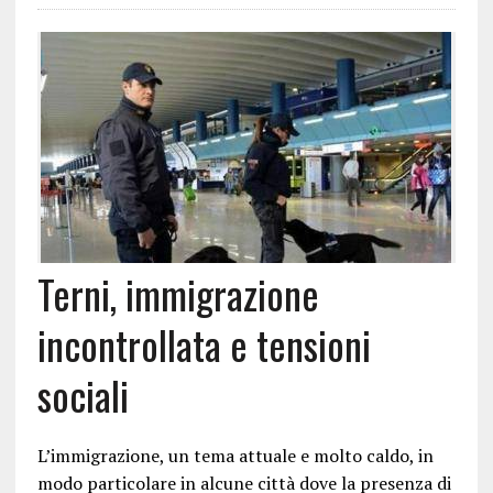
Terni, immigrazione
incontrollata e tensioni
sociali
L’immigrazione, un tema attuale e molto caldo, in
modo particolare in alcune città dove la presenza di