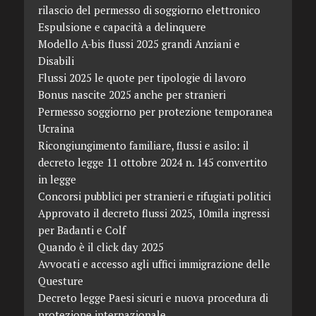
rilascio del permesso di soggiorno elettronico
Espulsione e capacità a delinquere
Modello A-bis flussi 2025 grandi Anziani e
Disabili
Flussi 2025 le quote per tipologie di lavoro
Bonus nascite 2025 anche per stranieri
Permesso soggiorno per protezione temporanea
Ucraina
Ricongiungimento familiare, flussi e asilo: il
decreto legge 11 ottobre 2024 n. 145 convertito
in legge
Concorsi pubblici per stranieri e rifugiati politici
Approvato il decreto flussi 2025, 10mila ingressi
per Badanti e Colf
Quando è il click day 2025
Avvocati e accesso agli uffici immigrazione delle
Questure
Decreto legge Paesi sicuri e nuova procedura di
protezione internazionale