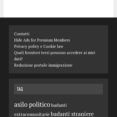
Contatti
Hide Ads for Premium Members
Privacy policy e Cookie law
Quali fornitori terzi possono accedere ai miei
dati?
Redazione portale immigrazione
TAG
asilo politico
badanti
badanti straniere
extracomunitarie