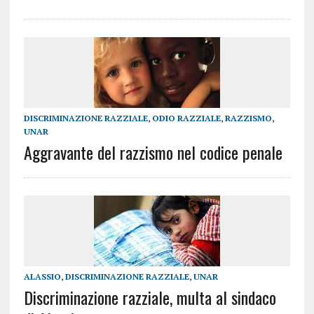
DISCRIMINAZIONE RAZZIALE
,
ODIO RAZZIALE
,
RAZZISMO
,
UNAR
Aggravante del razzismo nel codice penale
ALASSIO
,
DISCRIMINAZIONE RAZZIALE
,
UNAR
Discriminazione razziale, multa al sindaco