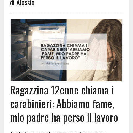
di Alassio
Ragazzina 12enne chiama i
carabinieri: Abbiamo fame,
mio padre ha perso il lavoro