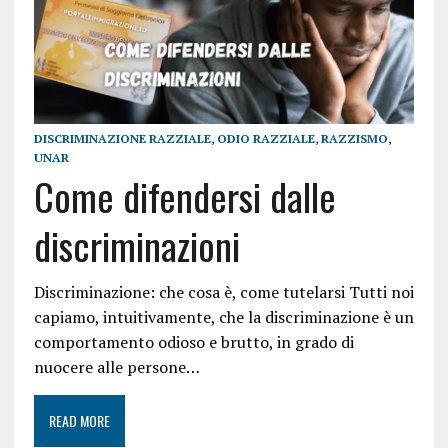
DISCRIMINAZIONE RAZZIALE
,
ODIO RAZZIALE
,
RAZZISMO
,
UNAR
Come difendersi dalle
discriminazioni
Discriminazione: che cosa è, come tutelarsi Tutti noi
capiamo, intuitivamente, che la discriminazione è un
comportamento odioso e brutto, in grado di
nuocere alle persone…
READ MORE