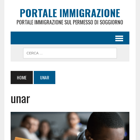
PORTALE IMMIGRAZIONE
PORTALE IMMIGRAZIONE SUL PERMESSO DI SOGGIORNO
HOME
UNAR
unar