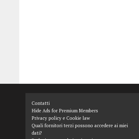
Contatti
Hide Ads for Premium Members
Privacy policy e Cookie law
Quali fornitori terzi possono accedere ai miei
dati?