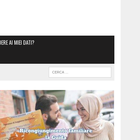
RE AI MIEI DATI?