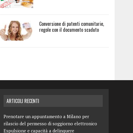
Conversione di patenti comunitarie,
regole con il documento scaduto
ARTICOLI RECENTI
Prenotare un appuntamento a Milano per
rilascio del permesso di soggiorno elettronico
Espulsione e capacità a delinquere