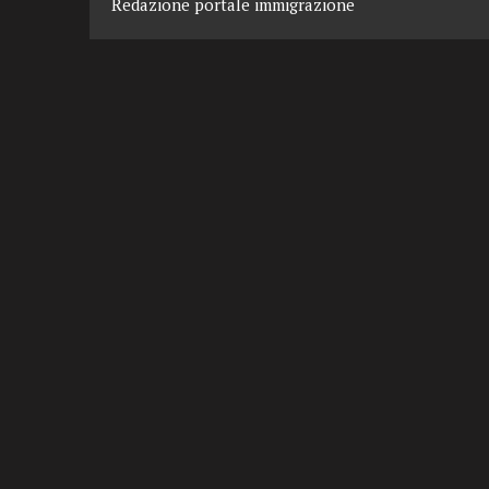
Redazione portale immigrazione