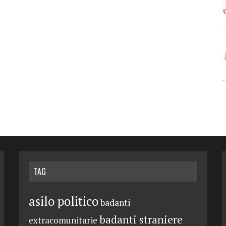
TAG
asilo politico
badanti
badanti straniere
extracomunitarie