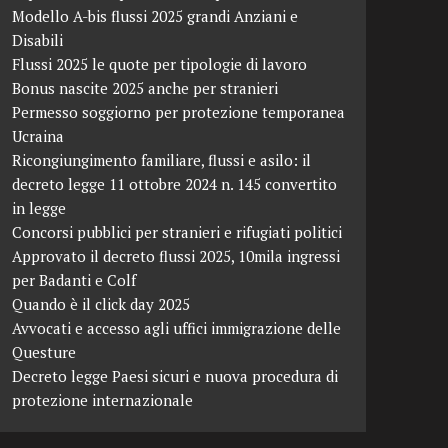
Modello A-bis flussi 2025 grandi Anziani e
Disabili
Flussi 2025 le quote per tipologie di lavoro
Bonus nascite 2025 anche per stranieri
Permesso soggiorno per protezione temporanea
Ucraina
Ricongiungimento familiare, flussi e asilo: il
decreto legge 11 ottobre 2024 n. 145 convertito
in legge
Concorsi pubblici per stranieri e rifugiati politici
Approvato il decreto flussi 2025, 10mila ingressi
per Badanti e Colf
Quando è il click day 2025
Avvocati e accesso agli uffici immigrazione delle
Questure
Decreto legge Paesi sicuri e nuova procedura di
protezione internazionale