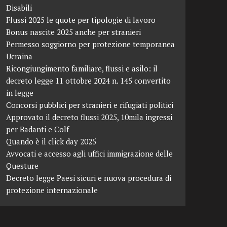
Disabili
Flussi 2025 le quote per tipologie di lavoro
Bonus nascite 2025 anche per stranieri
Permesso soggiorno per protezione temporanea
Ucraina
Ricongiungimento familiare, flussi e asilo: il
decreto legge 11 ottobre 2024 n. 145 convertito
in legge
Concorsi pubblici per stranieri e rifugiati politici
Approvato il decreto flussi 2025, 10mila ingressi
per Badanti e Colf
Quando è il click day 2025
Avvocati e accesso agli uffici immigrazione delle
Questure
Decreto legge Paesi sicuri e nuova procedura di
protezione internazionale