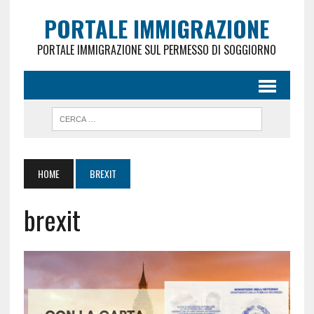
PORTALE IMMIGRAZIONE
PORTALE IMMIGRAZIONE SUL PERMESSO DI SOGGIORNO
HOME
BREXIT
brexit