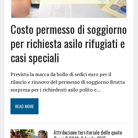
Costo permesso di soggiorno
per richiesta asilo rifugiati e
casi speciali
Prevista la marca da bollo di sedici euro per il
rilascio e rinnovo del permesso di soggiorno Brutta
sorpresa per i richiedenti asilo polito e…
READ MORE
Attribuzione territoriale delle quote