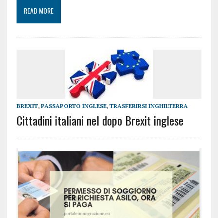
READ MORE
BREXIT
,
PASSAPORTO INGLESE
,
TRASFERIRSI INGHILTERRA
Cittadini italiani nel dopo Brexit inglese