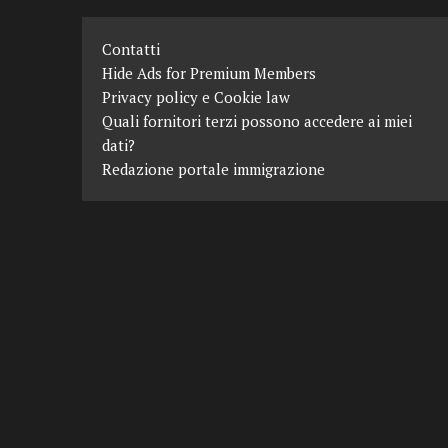
Contatti
Hide Ads for Premium Members
Privacy policy e Cookie law
Quali fornitori terzi possono accedere ai miei
dati?
Redazione portale immigrazione