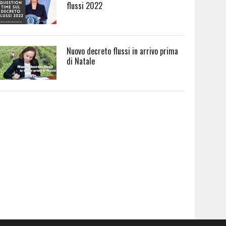
flussi 2022
Nuovo decreto flussi in arrivo prima
di Natale