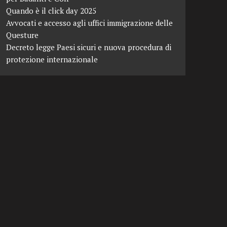
Quando è il click day 2025
Avvocati e accesso agli uffici immigrazione delle
Questure
Decreto legge Paesi sicuri e nuova procedura di
protezione internazionale