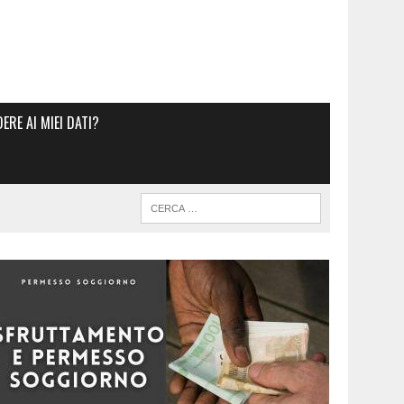
RE AI MIEI DATI?