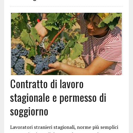
Contratto di lavoro
stagionale e permesso di
soggiorno
Lavoratori stranieri stagionali, norme più semplici