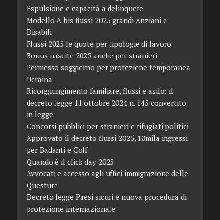
Espulsione e capacità a delinquere
Modello A-bis flussi 2025 grandi Anziani e
Disabili
Flussi 2025 le quote per tipologie di lavoro
Bonus nascite 2025 anche per stranieri
Permesso soggiorno per protezione temporanea
Ucraina
Ricongiungimento familiare, flussi e asilo: il
decreto legge 11 ottobre 2024 n. 145 convertito
in legge
Concorsi pubblici per stranieri e rifugiati politici
Approvato il decreto flussi 2025, 10mila ingressi
per Badanti e Colf
Quando è il click day 2025
Avvocati e accesso agli uffici immigrazione delle
Questure
Decreto legge Paesi sicuri e nuova procedura di
protezione internazionale