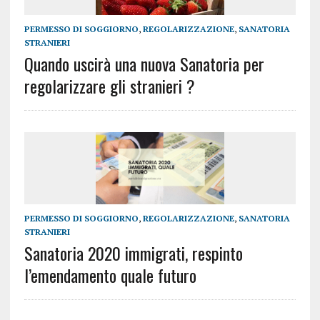
PERMESSO DI SOGGIORNO
,
REGOLARIZZAZIONE
,
SANATORIA
STRANIERI
Quando uscirà una nuova Sanatoria per
regolarizzare gli stranieri ?
PERMESSO DI SOGGIORNO
,
REGOLARIZZAZIONE
,
SANATORIA
STRANIERI
Sanatoria 2020 immigrati, respinto
l’emendamento quale futuro