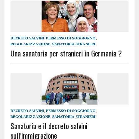
DECRETO SALVINI
,
PERMESSO DI SOGGIORNO
,
REGOLARIZZAZIONE
,
SANATORIA STRANIERI
Una sanatoria per stranieri in Germania ?
DECRETO SALVINI
,
PERMESSO DI SOGGIORNO
,
REGOLARIZZAZIONE
,
SANATORIA STRANIERI
Sanatoria e il decreto salvini
sull’immigrazione