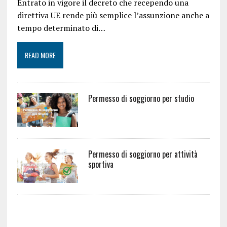
Entrato in vigore il decreto che recependo una
direttiva UE rende più semplice l’assunzione anche a
tempo determinato di…
READ MORE
Permesso di soggiorno per studio
Permesso di soggiorno per attività
sportiva