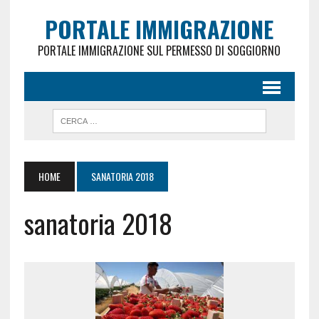
PORTALE IMMIGRAZIONE
PORTALE IMMIGRAZIONE SUL PERMESSO DI SOGGIORNO
HOME
SANATORIA 2018
sanatoria 2018