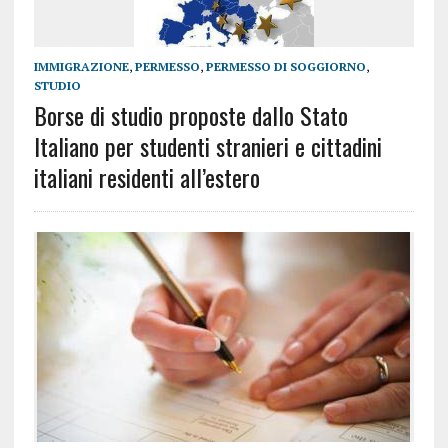
IMMIGRAZIONE
,
PERMESSO
,
PERMESSO DI SOGGIORNO
,
STUDIO
Borse di studio proposte dallo Stato
Italiano per studenti stranieri e cittadini
italiani residenti all’estero