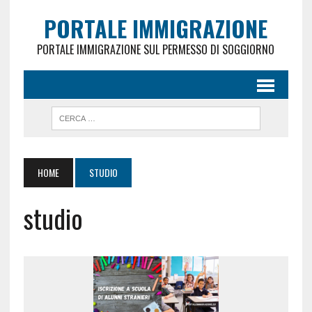
PORTALE IMMIGRAZIONE
PORTALE IMMIGRAZIONE SUL PERMESSO DI SOGGIORNO
HOME
STUDIO
studio