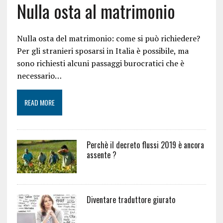
Nulla osta al matrimonio
Nulla osta del matrimonio: come si può richiedere?
Per gli stranieri sposarsi in Italia è possibile, ma
sono richiesti alcuni passaggi burocratici che è
necessario…
READ MORE
Perchè il decreto flussi 2019 è ancora
assente ?
Diventare traduttore giurato