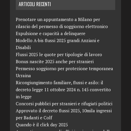
ARTICOLI RECENTI
Prenotare un appuntamento a Milano per
rilascio del permesso di soggiorno elettronico
Espulsione e capacità a delinquere
Modello A-bis flussi 2025 grandi Anziani e
Disabili
Flussi 2025 le quote per tipologie di lavoro
Bonus nascite 2025 anche per stranieri
Permesso soggiorno per protezione temporanea
Ucraina
Ricongiungimento familiare, flussi e asilo: il
decreto legge 11 ottobre 2024 n. 145 convertito
in legge
Concorsi pubblici per stranieri e rifugiati politici
Approvato il decreto flussi 2025, 10mila ingressi
per Badanti e Colf
Quando è il click day 2025