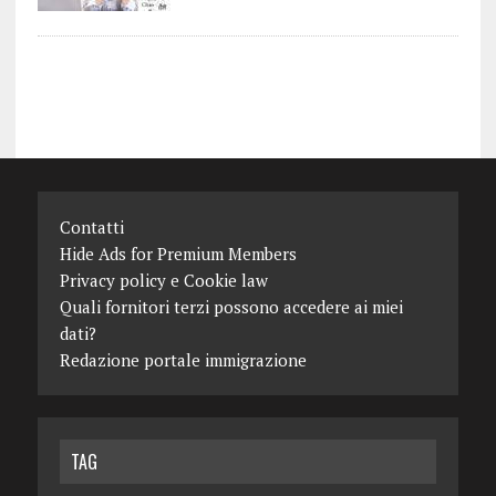
Contatti
Hide Ads for Premium Members
Privacy policy e Cookie law
Quali fornitori terzi possono accedere ai miei
dati?
Redazione portale immigrazione
TAG