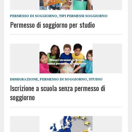
PERMESSO DI SOGGIORNO
,
TIPI PERMESSI SOGGIORNO
Permesso di soggiorno per studio
IMMIGRAZIONE
,
PERMESSO DI SOGGIORNO
,
STUDIO
Iscrizione a scuola senza permesso di
soggiorno