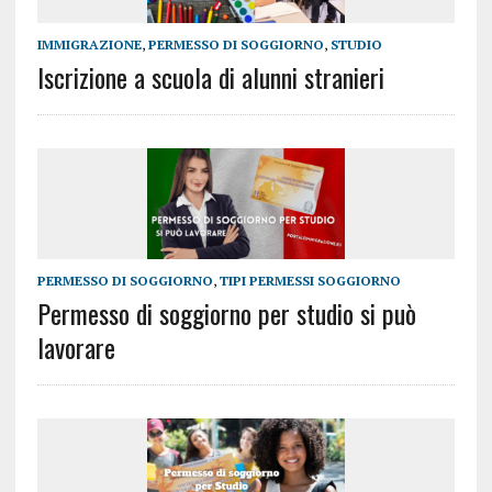
IMMIGRAZIONE
,
PERMESSO DI SOGGIORNO
,
STUDIO
Iscrizione a scuola di alunni stranieri
PERMESSO DI SOGGIORNO
,
TIPI PERMESSI SOGGIORNO
Permesso di soggiorno per studio si può
lavorare