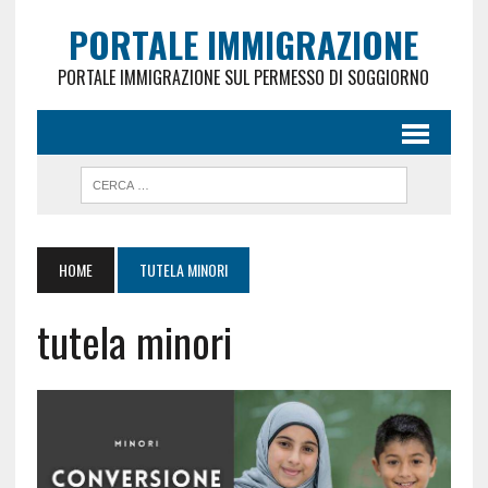
PORTALE IMMIGRAZIONE
PORTALE IMMIGRAZIONE SUL PERMESSO DI SOGGIORNO
HOME
TUTELA MINORI
tutela minori