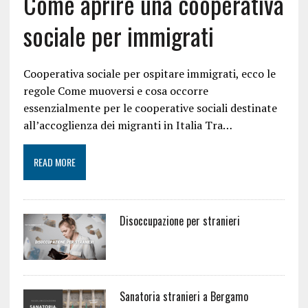
Come aprire una cooperativa
sociale per immigrati
Cooperativa sociale per ospitare immigrati, ecco le
regole Come muoversi e cosa occorre
essenzialmente per le cooperative sociali destinate
all’accoglienza dei migranti in Italia Tra…
READ MORE
Disoccupazione per stranieri
Sanatoria stranieri a Bergamo