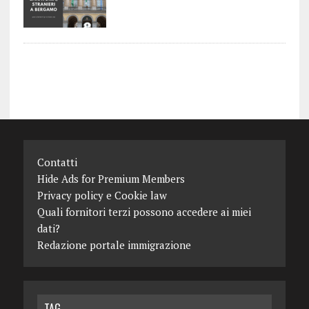
Contatti
Hide Ads for Premium Members
Privacy policy e Cookie law
Quali fornitori terzi possono accedere ai miei
dati?
Redazione portale immigrazione
TAG