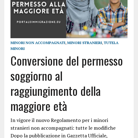
MINORI NON ACCOMPAGNATI
,
MINORI STRANIERI
,
TUTELA
MINORI
Conversione del permesso
soggiorno al
raggiungimento della
maggiore età
In vigore il nuovo Regolamento per i minori
stranieri non accompagnati: tutte le modifiche
Dopo la pubblicazione in Gazzetta Ufficiale,