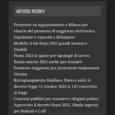
ARTICOLI RECENTI
Prenotare un appuntamento a Milano per
rilascio del permesso di soggiorno elettronico
Espulsione e capacità a delinquere
Modello A-bis flussi 2025 grandi Anziani e
Disabili
Flussi 2025 le quote per tipologie di lavoro
Bonus nascite 2025 anche per stranieri
Permesso soggiorno per protezione temporanea
Ucraina
Ricongiungimento familiare, flussi e asilo: il
decreto legge 11 ottobre 2024 n. 145 convertito
in legge
Concorsi pubblici per stranieri e rifugiati politici
Approvato il decreto flussi 2025, 10mila ingressi
per Badanti e Colf