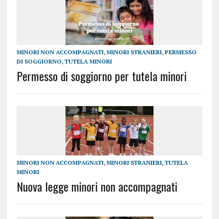
MINORI NON ACCOMPAGNATI
,
MINORI STRANIERI
,
PERMESSO
DI SOGGIORNO
,
TUTELA MINORI
Permesso di soggiorno per tutela minori
MINORI NON ACCOMPAGNATI
,
MINORI STRANIERI
,
TUTELA
MINORI
Nuova legge minori non accompagnati