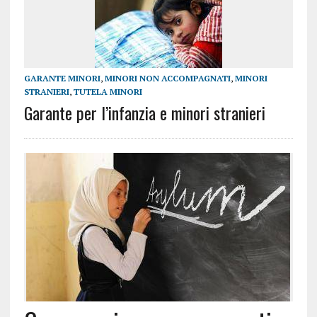
GARANTE MINORI
,
MINORI NON ACCOMPAGNATI
,
MINORI
STRANIERI
,
TUTELA MINORI
Garante per l’infanzia e minori stranieri