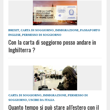
BREXIT
,
CARTA DI SOGGIORNO
,
IMMIGRAZIONE
,
PASSAPORTO
INGLESE
,
PERMESSO DI SOGGIORNO
Con la carta di soggiorno posso andare in
Inghilterra ?
CARTA DI SOGGIORNO
,
IMMIGRAZIONE
,
PERMESSO DI
SOGGIORNO
,
USCIRE DA ITALIA
Quanto tempo si può stare all’estero con il