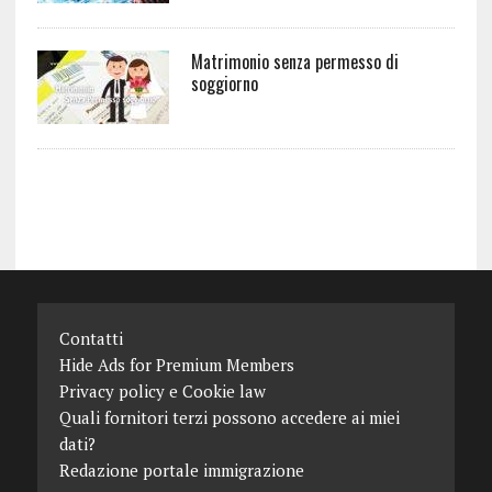
Matrimonio senza permesso di
soggiorno
Contatti
Hide Ads for Premium Members
Privacy policy e Cookie law
Quali fornitori terzi possono accedere ai miei
dati?
Redazione portale immigrazione