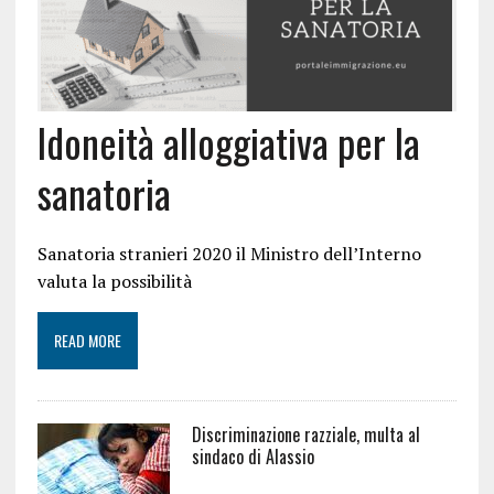
Idoneità alloggiativa per la
sanatoria
Sanatoria stranieri 2020 il Ministro dell’Interno
valuta la possibilità
READ MORE
Discriminazione razziale, multa al
sindaco di Alassio