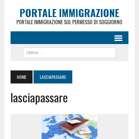
PORTALE IMMIGRAZIONE
PORTALE IMMIGRAZIONE SUL PERMESSO DI SOGGIORNO
HOME
LASCIAPASSARE
lasciapassare