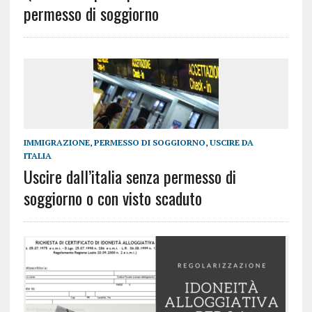
permesso di soggiorno
IMMIGRAZIONE
,
PERMESSO DI SOGGIORNO
,
USCIRE DA
ITALIA
Uscire dall’italia senza permesso di
soggiorno o con visto scaduto