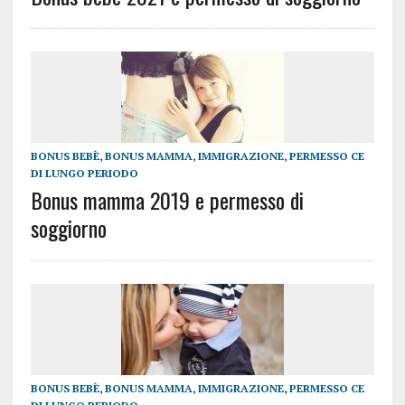
BONUS BEBÈ
,
BONUS MAMMA
,
IMMIGRAZIONE
,
PERMESSO CE
DI LUNGO PERIODO
Bonus mamma 2019 e permesso di
soggiorno
BONUS BEBÈ
,
BONUS MAMMA
,
IMMIGRAZIONE
,
PERMESSO CE