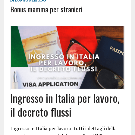
DI LUNGO PERIODO
Bonus mamma per stranieri
Ingresso in Italia per lavoro,
il decreto flussi
Ingresso in Italia per lavoro: tutti i dettagli della