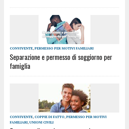
CONVIVENTE
,
PERMESSO PER MOTIVI FAMILIARI
Separazione e permesso di soggiorno per
famiglia
CONVIVENTE
,
COPPIE DI FATTO
,
PERMESSO PER MOTIVI
FAMILIARI
,
UNIONI CIVILI