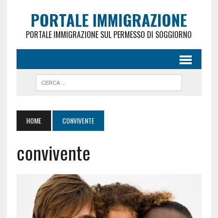
PORTALE IMMIGRAZIONE
PORTALE IMMIGRAZIONE SUL PERMESSO DI SOGGIORNO
HOME
CONVIVENTE
convivente