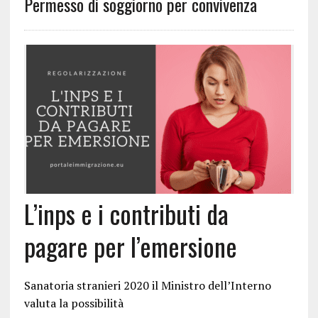
Permesso di soggiorno per convivenza
L’inps e i contributi da
pagare per l’emersione
Sanatoria stranieri 2020 il Ministro dell’Interno
valuta la possibilità