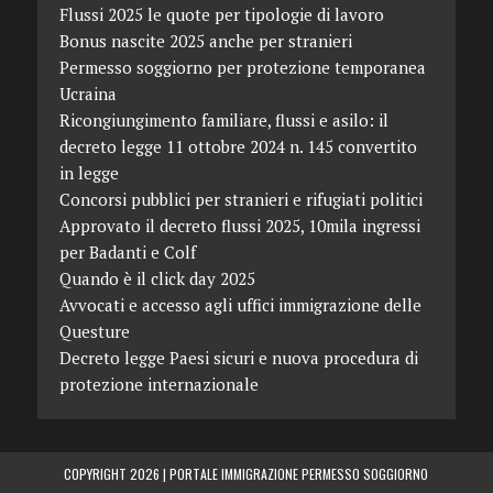
Flussi 2025 le quote per tipologie di lavoro
Bonus nascite 2025 anche per stranieri
Permesso soggiorno per protezione temporanea
Ucraina
Ricongiungimento familiare, flussi e asilo: il
decreto legge 11 ottobre 2024 n. 145 convertito
in legge
Concorsi pubblici per stranieri e rifugiati politici
Approvato il decreto flussi 2025, 10mila ingressi
per Badanti e Colf
Quando è il click day 2025
Avvocati e accesso agli uffici immigrazione delle
Questure
Decreto legge Paesi sicuri e nuova procedura di
protezione internazionale
COPYRIGHT 2026 |
PORTALE IMMIGRAZIONE PERMESSO SOGGIORNO