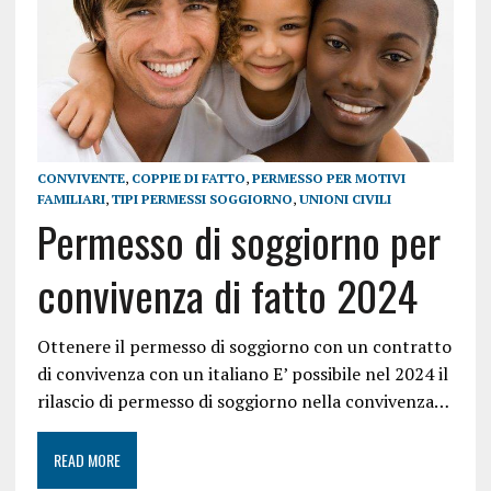
CONVIVENTE
,
COPPIE DI FATTO
,
PERMESSO PER MOTIVI
FAMILIARI
,
TIPI PERMESSI SOGGIORNO
,
UNIONI CIVILI
Permesso di soggiorno per
convivenza di fatto 2024
Ottenere il permesso di soggiorno con un contratto
di convivenza con un italiano E’ possibile nel 2024 il
rilascio di permesso di soggiorno nella convivenza…
READ MORE