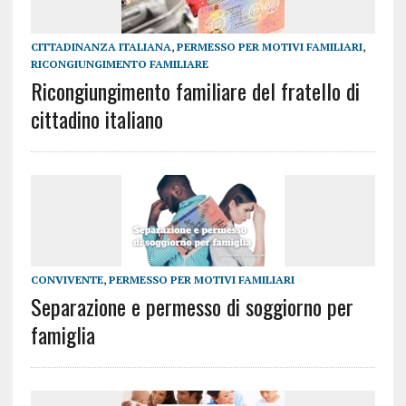
CITTADINANZA ITALIANA
,
PERMESSO PER MOTIVI FAMILIARI
,
RICONGIUNGIMENTO FAMILIARE
Ricongiungimento familiare del fratello di
cittadino italiano
CONVIVENTE
,
PERMESSO PER MOTIVI FAMILIARI
Separazione e permesso di soggiorno per
famiglia