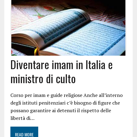
Diventare imam in Italia e
ministro di culto
Corso per imam e guide religiose Anche all’interno
degli istituti penitenziari c’è bisogno di figure che
possano garantire ai detenuti il rispetto delle
libertà di…
READ MORE