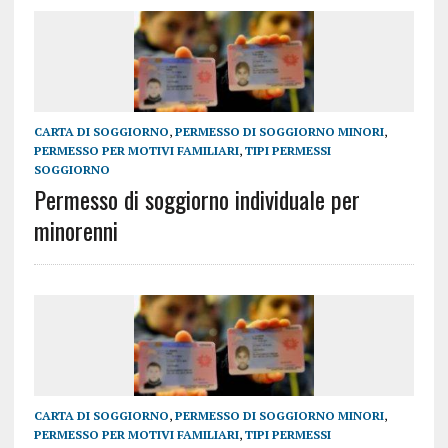
CARTA DI SOGGIORNO
,
PERMESSO DI SOGGIORNO MINORI
,
PERMESSO PER MOTIVI FAMILIARI
,
TIPI PERMESSI
SOGGIORNO
Permesso di soggiorno individuale per
minorenni
CARTA DI SOGGIORNO
,
PERMESSO DI SOGGIORNO MINORI
,
PERMESSO PER MOTIVI FAMILIARI
,
TIPI PERMESSI