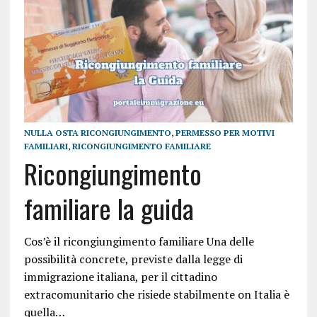
NULLA OSTA RICONGIUNGIMENTO
,
PERMESSO PER MOTIVI
FAMILIARI
,
RICONGIUNGIMENTO FAMILIARE
Ricongiungimento
familiare la guida
Cos’è il ricongiungimento familiare Una delle
possibilità concrete, previste dalla legge di
immigrazione italiana, per il cittadino
extracomunitario che risiede stabilmente on Italia è
quella…