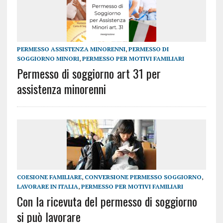
PERMESSO ASSISTENZA MINORENNI
,
PERMESSO DI
SOGGIORNO MINORI
,
PERMESSO PER MOTIVI FAMILIARI
Permesso di soggiorno art 31 per
assistenza minorenni
COESIONE FAMILIARE
,
CONVERSIONE PERMESSO SOGGIORNO
,
LAVORARE IN ITALIA
,
PERMESSO PER MOTIVI FAMILIARI
Con la ricevuta del permesso di soggiorno
si può lavorare