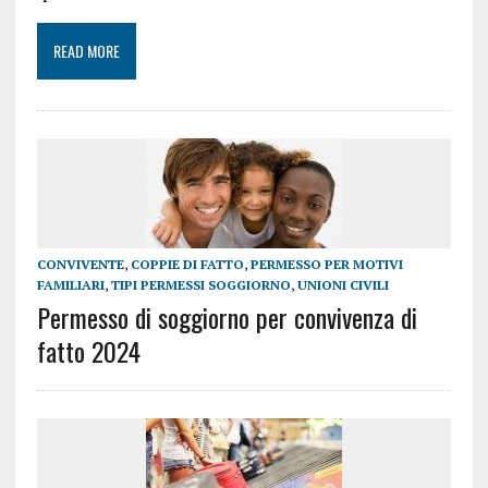
READ MORE
CONVIVENTE
,
COPPIE DI FATTO
,
PERMESSO PER MOTIVI
FAMILIARI
,
TIPI PERMESSI SOGGIORNO
,
UNIONI CIVILI
Permesso di soggiorno per convivenza di
fatto 2024