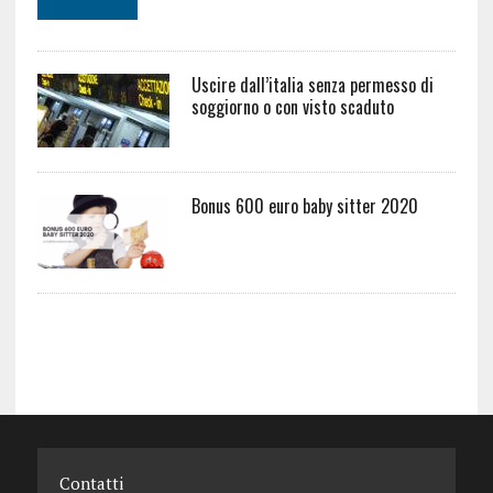
Uscire dall’italia senza permesso di
soggiorno o con visto scaduto
Bonus 600 euro baby sitter 2020
Contatti