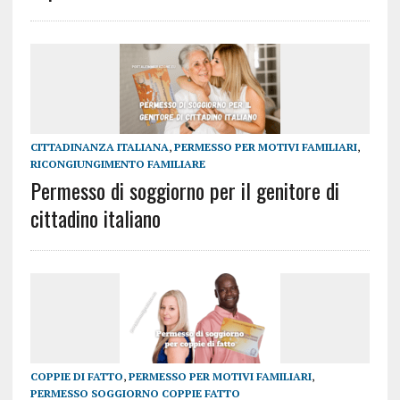
CITTADINANZA ITALIANA
,
PERMESSO PER MOTIVI FAMILIARI
,
RICONGIUNGIMENTO FAMILIARE
Permesso di soggiorno per il genitore di
cittadino italiano
COPPIE DI FATTO
,
PERMESSO PER MOTIVI FAMILIARI
,
PERMESSO SOGGIORNO COPPIE FATTO