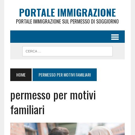
PORTALE IMMIGRAZIONE
PORTALE IMMIGRAZIONE SUL PERMESSO DI SOGGIORNO
HOME
PERMESSO PER MOTIVI FAMILIARI
permesso per motivi
familiari