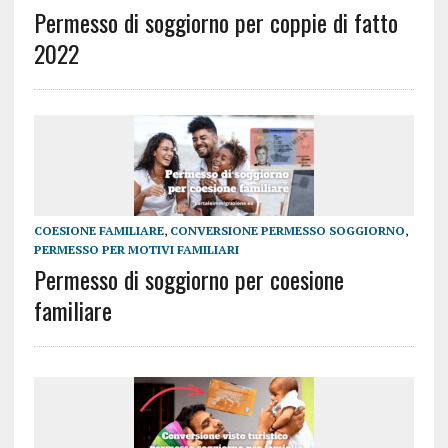
Permesso di soggiorno per coppie di fatto
2022
COESIONE FAMILIARE
,
CONVERSIONE PERMESSO SOGGIORNO
,
PERMESSO PER MOTIVI FAMILIARI
Permesso di soggiorno per coesione
familiare