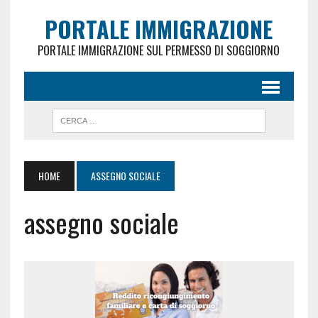
PORTALE IMMIGRAZIONE
PORTALE IMMIGRAZIONE SUL PERMESSO DI SOGGIORNO
HOME
ASSEGNO SOCIALE
assegno sociale