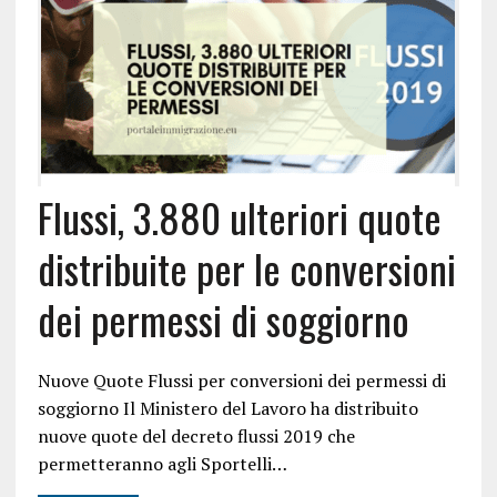
Flussi, 3.880 ulteriori quote
distribuite per le conversioni
dei permessi di soggiorno
Nuove Quote Flussi per conversioni dei permessi di
soggiorno Il Ministero del Lavoro ha distribuito
nuove quote del decreto flussi 2019 che
permetteranno agli Sportelli…