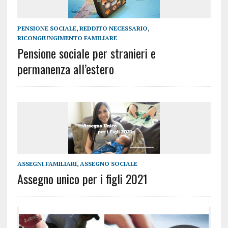
PENSIONE SOCIALE
,
REDDITO NECESSARIO
,
RICONGIUNGIMENTO FAMILIARE
Pensione sociale per stranieri e
permanenza all’estero
ASSEGNI FAMILIARI
,
ASSEGNO SOCIALE
Assegno unico per i figli 2021