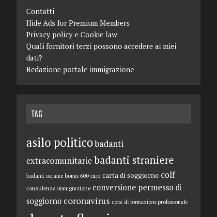
Contatti
Hide Ads for Premium Members
Privacy policy e Cookie law
Quali fornitori terzi possono accedere ai miei
dati?
Redazione portale immigrazione
TAG
asilo politico
badanti
badanti straniere
extracomunitarie
colf
carta di soggiorno
badanti ucraine
bonus 600 euro
conversione permesso di
consulenza immigrazione
coronavirus
soggiorno
corsi di formazione professionale