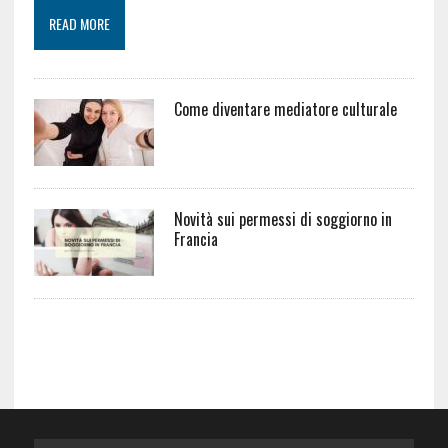
READ MORE
Come diventare mediatore culturale
Novità sui permessi di soggiorno in
Francia