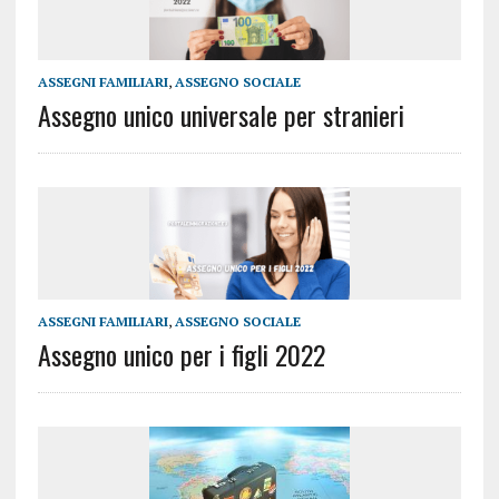
ASSEGNI FAMILIARI
,
ASSEGNO SOCIALE
Assegno unico universale per stranieri
ASSEGNI FAMILIARI
,
ASSEGNO SOCIALE
Assegno unico per i figli 2022