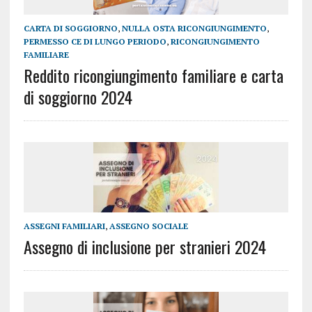
CARTA DI SOGGIORNO
,
NULLA OSTA RICONGIUNGIMENTO
,
PERMESSO CE DI LUNGO PERIODO
,
RICONGIUNGIMENTO
FAMILIARE
Reddito ricongiungimento familiare e carta
di soggiorno 2024
ASSEGNI FAMILIARI
,
ASSEGNO SOCIALE
Assegno di inclusione per stranieri 2024