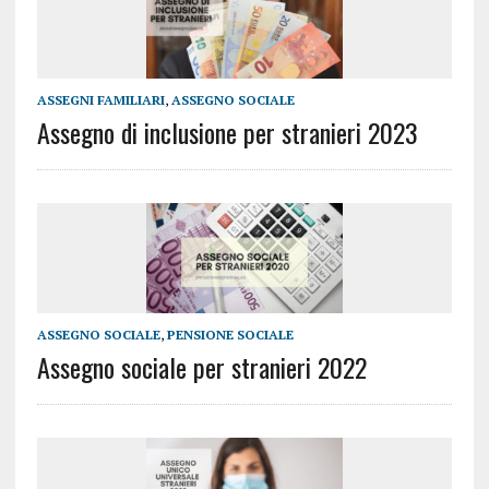
ASSEGNI FAMILIARI
,
ASSEGNO SOCIALE
Assegno di inclusione per stranieri 2023
ASSEGNO SOCIALE
,
PENSIONE SOCIALE
Assegno sociale per stranieri 2022