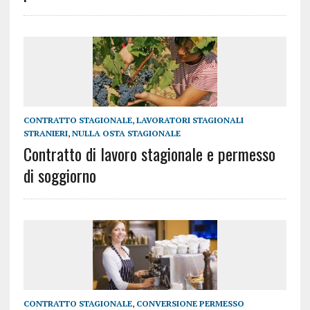
CONTRATTO STAGIONALE
,
LAVORATORI STAGIONALI
STRANIERI
,
NULLA OSTA STAGIONALE
Contratto di lavoro stagionale e permesso
di soggiorno
CONTRATTO STAGIONALE
,
CONVERSIONE PERMESSO