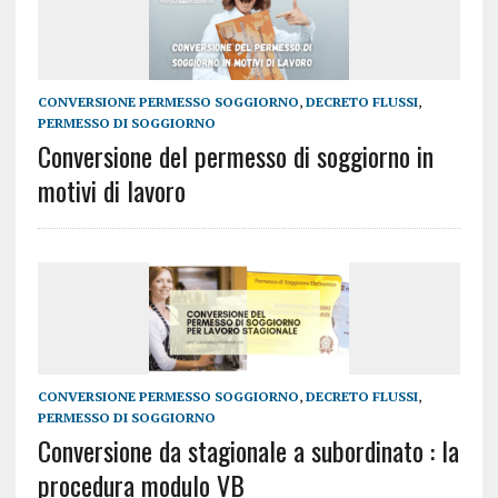
CONVERSIONE PERMESSO SOGGIORNO
,
DECRETO FLUSSI
,
PERMESSO DI SOGGIORNO
Conversione del permesso di soggiorno in
motivi di lavoro
CONVERSIONE PERMESSO SOGGIORNO
,
DECRETO FLUSSI
,
PERMESSO DI SOGGIORNO
Conversione da stagionale a subordinato : la
procedura modulo VB