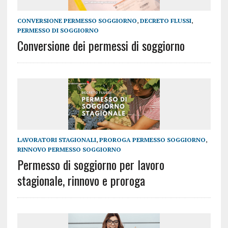
CONVERSIONE PERMESSO SOGGIORNO
,
DECRETO FLUSSI
,
PERMESSO DI SOGGIORNO
Conversione dei permessi di soggiorno
LAVORATORI STAGIONALI
,
PROROGA PERMESSO SOGGIORNO
,
RINNOVO PERMESSO SOGGIORNO
Permesso di soggiorno per lavoro
stagionale, rinnovo e proroga