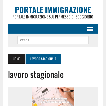
PORTALE IMMIGRAZIONE
PORTALE IMMIGRAZIONE SUL PERMESSO DI SOGGIORNO
HOME
LAVORO STAGIONALE
lavoro stagionale