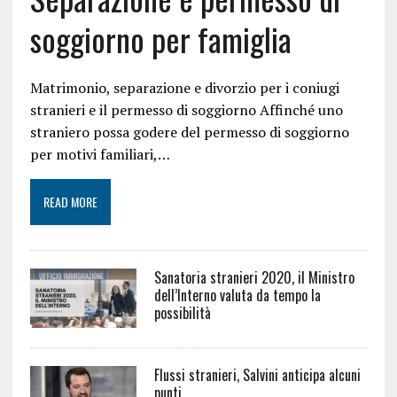
soggiorno per famiglia
Matrimonio, separazione e divorzio per i coniugi
stranieri e il permesso di soggiorno Affinché uno
straniero possa godere del permesso di soggiorno
per motivi familiari,…
READ MORE
Sanatoria stranieri 2020, il Ministro
dell’Interno valuta da tempo la
possibilità
Flussi stranieri, Salvini anticipa alcuni
punti