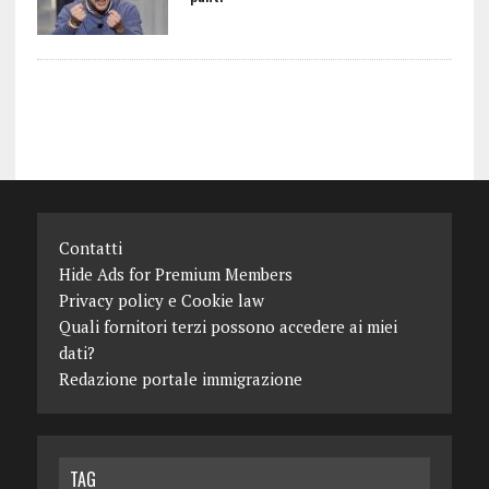
Contatti
Hide Ads for Premium Members
Privacy policy e Cookie law
Quali fornitori terzi possono accedere ai miei
dati?
Redazione portale immigrazione
TAG