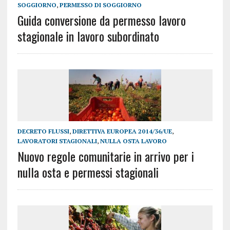
SOGGIORNO
,
PERMESSO DI SOGGIORNO
Guida conversione da permesso lavoro
stagionale in lavoro subordinato
DECRETO FLUSSI
,
DIRETTIVA EUROPEA 2014/36/UE
,
LAVORATORI STAGIONALI
,
NULLA OSTA LAVORO
Nuovo regole comunitarie in arrivo per i
nulla osta e permessi stagionali