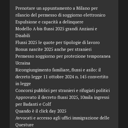
Prenotare un appuntamento a Milano per
rilascio del permesso di soggiorno elettronico
Espulsione e capacità a delinquere
Modello A-bis flussi 2025 grandi Anziani e
Disabili
Flussi 2025 le quote per tipologie di lavoro
Bonus nascite 2025 anche per stranieri
Permesso soggiorno per protezione temporanea
Ucraina
Ricongiungimento familiare, flussi e asilo: il
decreto legge 11 ottobre 2024 n. 145 convertito
in legge
Concorsi pubblici per stranieri e rifugiati politici
Approvato il decreto flussi 2025, 10mila ingressi
per Badanti e Colf
Quando è il click day 2025
Avvocati e accesso agli uffici immigrazione delle
Questure