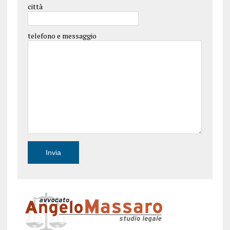
città
telefono e messaggio