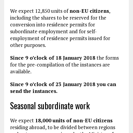
We expect 12,850 units of
non-EU citizens
,
including the shares to be reserved for the
conversion into residence permits for
subordinate employment and for self-
employment of residence permits issued for
other purposes.
Since 9 o’clock of 18 January 2018
the forms
for the pre-compilation of the instances are
available.
Since 9 o’clock of 23 January 2018
you can
send the instances.
Seasonal subordinate work
​We expect
18,000
units of non-EU citizens
residing abroad, to be divided between regions