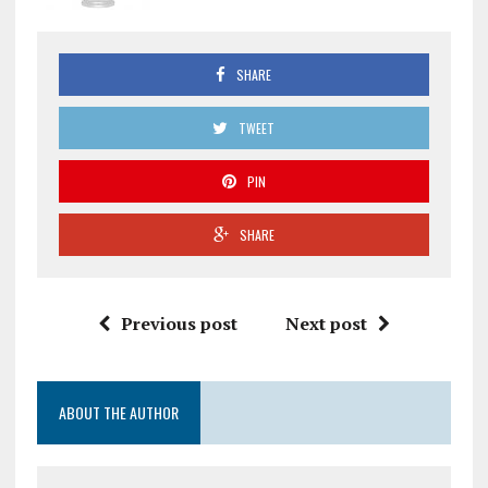
SHARE
TWEET
PIN
SHARE
Previous post
Next post
ABOUT THE AUTHOR