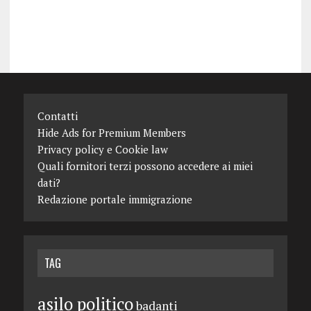
Contatti
Hide Ads for Premium Members
Privacy policy e Cookie law
Quali fornitori terzi possono accedere ai miei
dati?
Redazione portale immigrazione
TAG
asilo politico
badanti