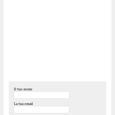
Il tuo nome
La tua email