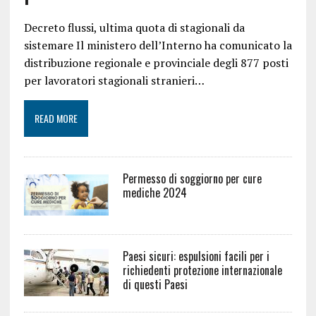
Decreto flussi, ultima quota di stagionali da
sistemare Il ministero dell’Interno ha comunicato la
distribuzione regionale e provinciale degli 877 posti
per lavoratori stagionali stranieri…
READ MORE
Permesso di soggiorno per cure
mediche 2024
Paesi sicuri: espulsioni facili per i
richiedenti protezione internazionale
di questi Paesi