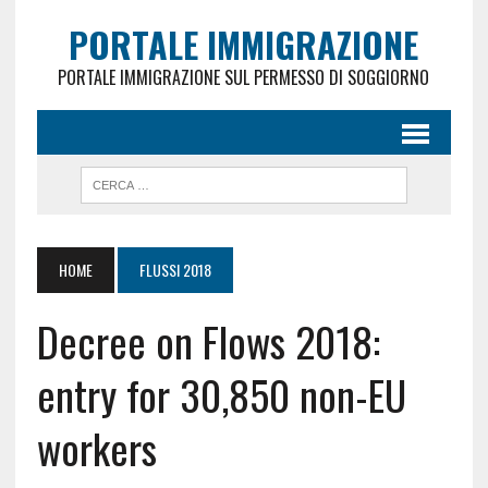
PORTALE IMMIGRAZIONE
PORTALE IMMIGRAZIONE SUL PERMESSO DI SOGGIORNO
HOME
FLUSSI 2018
Decree on Flows 2018:
entry for 30,850 non-EU
workers