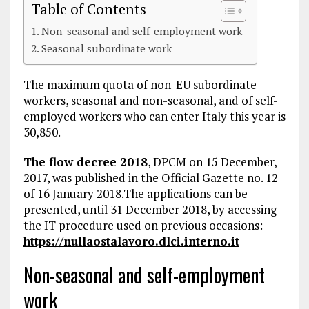
Table of Contents
Non-seasonal and self-employment work
Seasonal subordinate work
The maximum quota of non-EU subordinate
workers, seasonal and non-seasonal, and of self-
employed workers who can enter Italy this year is
30,850.
The flow decree 2018
, DPCM on 15 December,
2017, was published in the Official Gazette no. 12
of 16 January 2018.The applications can be
presented, until 31 December 2018, by accessing
the IT procedure used on previous occasions:
https://nullaostalavoro.dlci.interno.it
Non-seasonal and self-employment
work