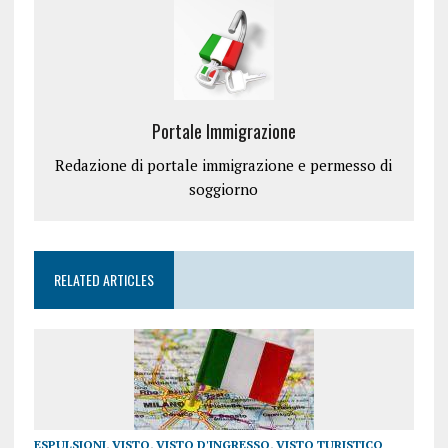
Portale Immigrazione
Redazione di portale immigrazione e permesso di
soggiorno
RELATED ARTICLES
ESPULSIONI
,
VISTO
,
VISTO D'INGRESSO
,
VISTO TURISTICO