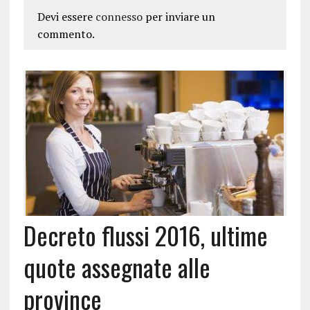
Devi essere
connesso
per inviare un
commento.
Decreto flussi 2016, ultime
quote assegnate alle
province