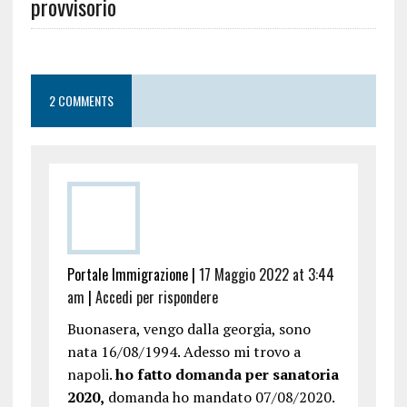
provvisorio
2 COMMENTS
Portale Immigrazione
|
17 Maggio 2022 at 3:44
am
|
Accedi per rispondere
Buonasera, vengo dalla georgia, sono
nata 16/08/1994. Adesso mi trovo a
napoli.
ho fatto domanda per sanatoria
2020,
domanda ho mandato 07/08/2020.