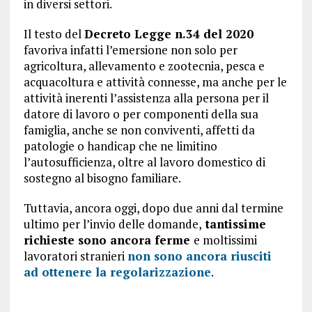
in diversi settori.
Il testo del
Decreto Legge n.34 del 2020
favoriva infatti l’emersione non solo per
agricoltura, allevamento e zootecnia, pesca e
acquacoltura e attività connesse, ma anche per le
attività inerenti l’assistenza alla persona per il
datore di lavoro o per componenti della sua
famiglia, anche se non conviventi, affetti da
patologie o handicap che ne limitino
l’autosufficienza, oltre al lavoro domestico di
sostegno al bisogno familiare.
Tuttavia, ancora oggi, dopo due anni dal termine
ultimo per l’invio delle domande,
tantissime
richieste sono ancora ferme
e moltissimi
lavoratori stranieri
non sono ancora riusciti
ad ottenere la regolarizzazione
.