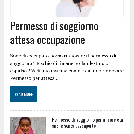
Permesso di soggiorno
attesa occupazione
Sono disoccupato posso rinnovare il permesso di
soggiorno ? Rischio di rimanere clandestino o
espulso ? Vediamo insieme come e quando rinnovare
Permesso per attesa…
READ MORE
Permesso di soggiorno per minore età
anche senza passaporto