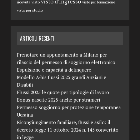
visto d'ingresso
ricevuta
visto
visto per formazione
visto per studio
ARTICOLI RECENTI
Prenotare un appuntamento a Milano per
rilascio del permesso di soggiorno elettronico
Espulsione e capacità a delinquere
Modello A-bis flussi 2025 grandi Anziani e
Disabili
Flussi 2025 le quote per tipologie di lavoro
Bonus nascite 2025 anche per stranieri
Permesso soggiorno per protezione temporanea
Ucraina
Ricongiungimento familiare, flussi e asilo: il
decreto legge 11 ottobre 2024 n. 145 convertito
in legge