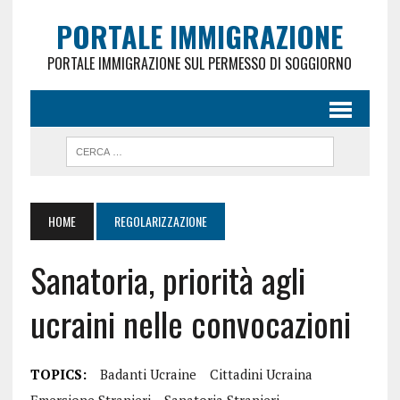
PORTALE IMMIGRAZIONE
PORTALE IMMIGRAZIONE SUL PERMESSO DI SOGGIORNO
HOME
REGOLARIZZAZIONE
Sanatoria, priorità agli
ucraini nelle convocazioni
TOPICS:
Badanti Ucraine
Cittadini Ucraina