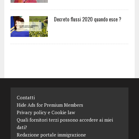
Decreto flussi 2020 quando esce ?
Contatti
Hide Ads for Premium Members
Privacy policy e Cookie law
Quali fornitori terzi possono accedere ai miei
dati?
Redazione portale immigrazione