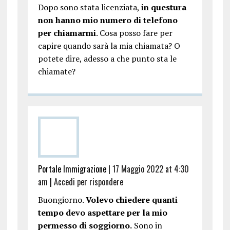
Dopo sono stata licenziata,
in questura
non hanno mio numero di telefono
per chiamarmi
. Cosa posso fare per
capire quando sarà la mia chiamata? O
potete dire, adesso a che punto sta le
chiamate?
Portale Immigrazione
|
17 Maggio 2022 at 4:30
am
|
Accedi per rispondere
Buongiorno.
Volevo chiedere quanti
tempo devo aspettare per la mio
permesso di soggiorno.
Sono in