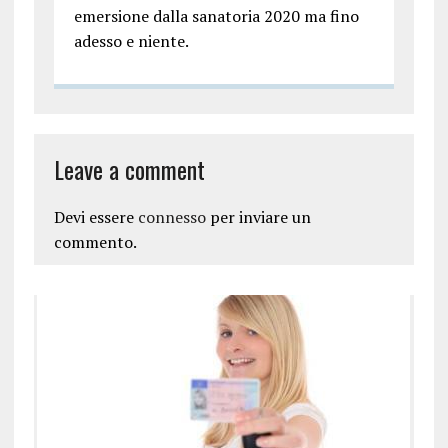
emersione dalla sanatoria 2020 ma fino
adesso e niente.
Leave a comment
Devi essere
connesso
per inviare un
commento.