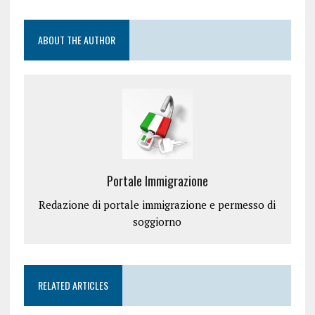
ABOUT THE AUTHOR
Portale Immigrazione
Redazione di portale immigrazione e permesso di
soggiorno
RELATED ARTICLES