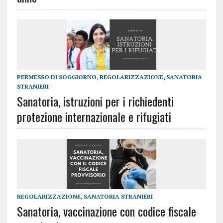
PERMESSO DI SOGGIORNO
,
REGOLARIZZAZIONE
,
SANATORIA
STRANIERI
Sanatoria, istruzioni per i richiedenti
protezione internazionale e rifugiati
REGOLARIZZAZIONE
,
SANATORIA STRANIERI
Sanatoria, vaccinazione con codice fiscale