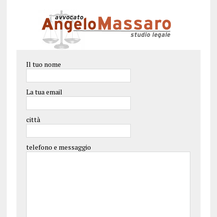
Il tuo nome
La tua email
città
telefono e messaggio