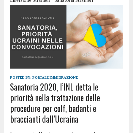
Emersione Stranieri
Sanatoria Stranieri
POSTED BY:
PORTALE IMMIGRAZIONE
Sanatoria 2020, l’INL detta le
priorità nella trattazione delle
procedure per colf, badanti e
braccianti dall’Ucraina