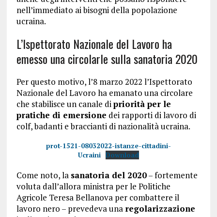
nell’immediato ai bisogni della popolazione
ucraina.
L’Ispettorato Nazionale del Lavoro ha
emesso una circolarle sulla sanatoria 2020
Per questo motivo, l’8 marzo 2022 l’Ispettorato
Nazionale del Lavoro ha emanato una circolare
che stabilisce un canale di
priorità per le
pratiche di emersione
dei rapporti di lavoro di
colf, badanti e braccianti di nazionalità ucraina.
prot-1521-08032022-istanze-cittadini-
Ucraini
Download
Come noto, la
sanatoria del 2020
– fortemente
voluta dall’allora ministra per le Politiche
Agricole Teresa Bellanova per combattere il
lavoro nero – prevedeva una
regolarizzazione