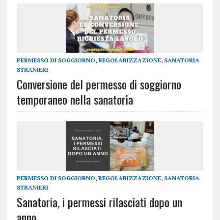
PERMESSO DI SOGGIORNO
,
REGOLARIZZAZIONE
,
SANATORIA
STRANIERI
Conversione del permesso di soggiorno
temporaneo nella sanatoria
PERMESSO DI SOGGIORNO
,
REGOLARIZZAZIONE
,
SANATORIA
STRANIERI
Sanatoria, i permessi rilasciati dopo un
anno