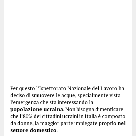
Per questo l’Ispettorato Nazionale del Lavoro ha
deciso di smuovere le acque, specialmente vista
l’emergenza che sta interessando la
popolazione ucraina
. Non bisogna dimenticare
che l’80% dei cittadini ucraini in Italia è composto
da donne, la maggior parte impiegate proprio
nel
settore domestico
.